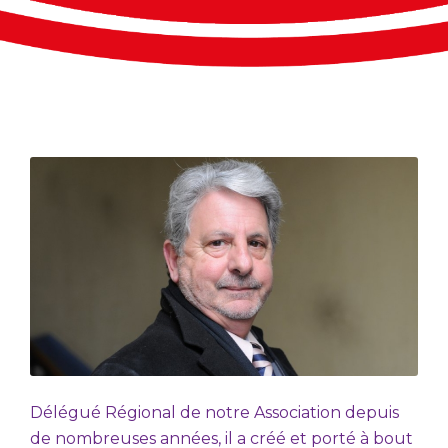
Délégué Régional de notre Association depuis
de nombreuses années, il a créé et porté à bout