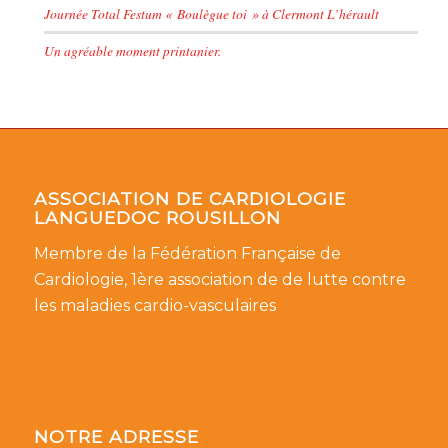
Journée Total Festum « Boulègue toi » à Clermont L’hérault
Un agréable moment printanier.
ASSOCIATION DE CARDIOLOGIE
LANGUEDOC ROUSILLON
Membre de la Fédération Française de
Cardiologie, 1ère association de de lutte contre
les maladies cardio-vasculaires
NOTRE ADRESSE