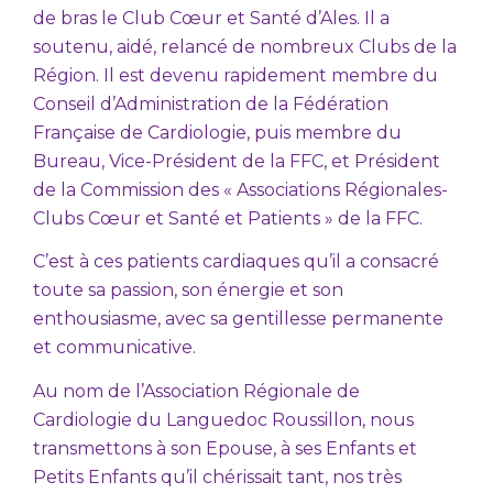
de bras le Club Cœur et Santé d’Ales. Il a
soutenu, aidé, relancé de nombreux Clubs de la
Région. Il est devenu rapidement membre du
Conseil d’Administration de la Fédération
Française de Cardiologie, puis membre du
Bureau, Vice-Président de la FFC, et Président
de la Commission des « Associations Régionales-
Clubs Cœur et Santé et Patients » de la FFC.
C’est à ces patients cardiaques qu’il a consacré
toute sa passion, son énergie et son
enthousiasme, avec sa gentillesse permanente
et communicative.
Au nom de l’Association Régionale de
Cardiologie du Languedoc Roussillon, nous
transmettons à son Epouse, à ses Enfants et
Petits Enfants qu’il chérissait tant, nos très