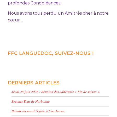
profondes Condoléances.
Nous avons tous perdu un Ami très cher à notre
cœur…
FFC LANGUEDOC, SUIVEZ-NOUS !
DERNIERS ARTICLES
Jeudi 25 juin 2026 : Réunion des adhérents « Fin de saison »
Secours Tour de Narbonne
Balade du mardi 9 juin à Courbessac