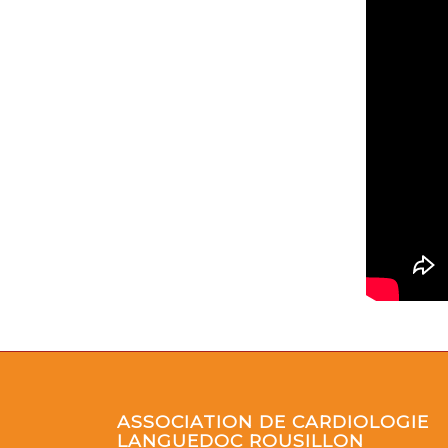
ASSOCIATION DE CARDIOLOGIE
LANGUEDOC ROUSILLON