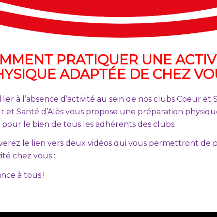
MMENT PRATIQUER UNE ACTIV
HYSIQUE ADAPTÉE DE CHEZ VO
llier à l’absence d’activité au sein de nos clubs Coeur et 
r et Santé d’Alès vous propose une préparation physiqu
 pour le bien de tous les adhérents des clubs.
erez le lien vers deux vidéos qui vous permettront de 
vité chez vous :
nce à tous !