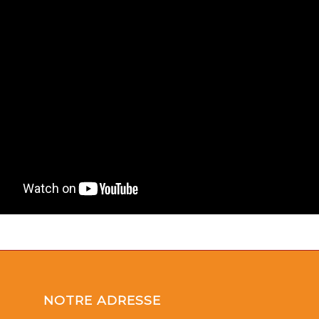
NOTRE ADRESSE