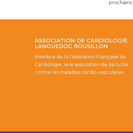
prochains
ASSOCIATION DE CARDIOLOGIE
LANGUEDOC ROUSILLON
Membre de la Fédération Française de
Cardiologie, 1ère association de de lutte
contre les maladies cardio-vasculaires