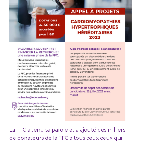
La FFC a tenu sa parole et a ajouté des milliers
de donateurs de la FFC à tous ceux ceux qui