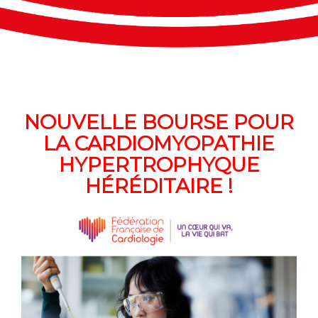
NOUVELLE BOURSE POUR
LA CARDIOMYOPATHIE
HYPERTROPHYQUE
HÉRÉDITAIRE !