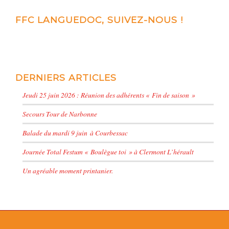
FFC LANGUEDOC, SUIVEZ-NOUS !
DERNIERS ARTICLES
Jeudi 25 juin 2026 : Réunion des adhérents « Fin de saison »
Secours Tour de Narbonne
Balade du mardi 9 juin à Courbessac
Journée Total Festum « Boulègue toi » à Clermont L’hérault
Un agréable moment printanier.