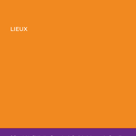
LIEUX