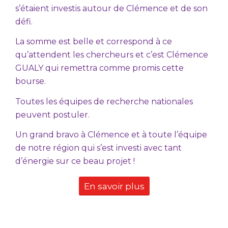
s’étaient investis autour de Clémence et de son
défi.
La somme est belle et correspond à ce
qu’attendent les chercheurs et c’est Clémence
GUALY qui remettra comme promis cette
bourse.
Toutes les équipes de recherche nationales
peuvent postuler.
Un grand bravo à Clémence et à toute l’équipe
de notre région qui s’est investi avec tant
d’énergie sur ce beau projet !
En savoir plus