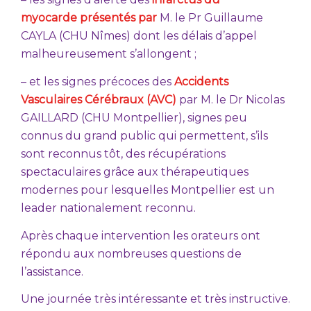
myocarde
présentés par
M. le Pr Guillaume
CAYLA (CHU Nîmes) dont les délais d’appel
malheureusement s’allongent ;
– et les signes précoces des
Accidents
Vasculaires Cérébraux (AVC)
par M. le Dr Nicolas
GAILLARD (CHU Montpellier), signes peu
connus du grand public qui permettent, s’ils
sont reconnus tôt, des récupérations
spectaculaires grâce aux thérapeutiques
modernes pour lesquelles Montpellier est un
leader nationalement reconnu.
Après chaque intervention les orateurs ont
répondu aux nombreuses questions de
l’assistance.
Une journée très intéressante et très instructive.