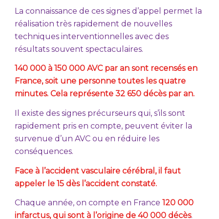
La connaissance de ces signes d’appel permet la
réalisation très rapidement de nouvelles
techniques interventionnelles avec des
résultats souvent spectaculaires.
140 000 à 150 000 AVC par an sont recensés en
France, soit une personne toutes les quatre
minutes. Cela représente 32 650 décès par an.
Il existe des signes précurseurs qui, s’ils sont
rapidement pris en compte, peuvent éviter la
survenue d’un AVC ou en réduire les
conséquences.
Face à l’accident vasculaire cérébral,
il faut
appeler le 15 dès l’accident constaté.
Chaque année, on compte en France
120
000
infarctus, qui sont à l’origine de 40
000 décès
.