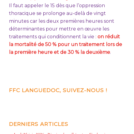
Il faut appeler le 15 dès que l’oppression
thoracique se prolonge au-delà de vingt
minutes
car les deux premières heures sont
déterminantes pour mettre en œuvre les
traitements qui conditionnent la vie :
on réduit
la mortalité de 50 % pour un traitement lors de
la première heure et de 30 % la deuxième
.
FFC LANGUEDOC, SUIVEZ-NOUS !
DERNIERS ARTICLES