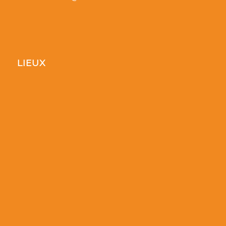
LIEUX