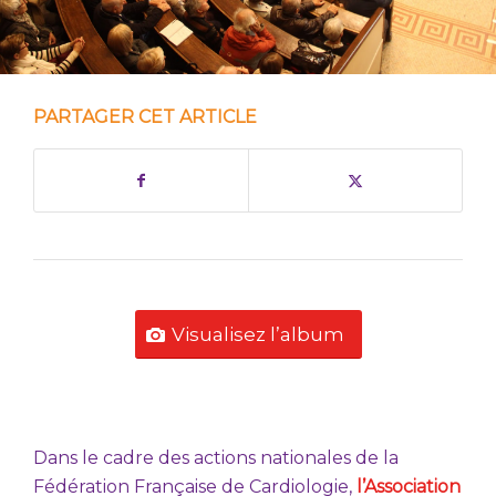
PARTAGER CET ARTICLE
Visualisez l’album
Dans le cadre des actions nationales de la
Fédération Française de Cardiologie,
l’Association