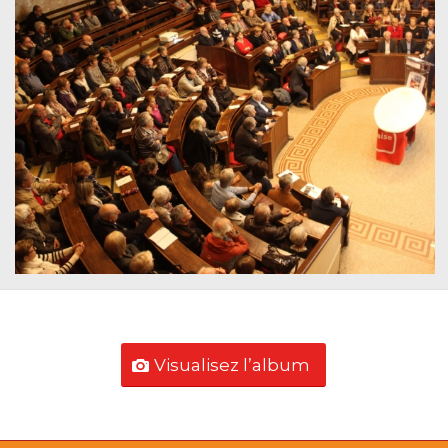
Visualisez l’album