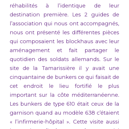
réhabilités à l’identique de leur
destination première. Les 2 guides de
l’association qui nous ont accompagnés,
nous ont présenté les différentes pièces
qui composaient les blockhaus avec leur
aménagement et fait partager le
quotidien des soldats allemands. Sur le
site de la Tamarissière il y avait une
cinquantaine de bunkers ce qui faisait de
cet endroit le lieu fortifié le plus
important sur la côte méditerranéenne.
Les bunkers de type 610 était ceux de la
garnison quand au modèle 638 c’étaient
« l’infirmerie-hôpital ». Cette visite aussi