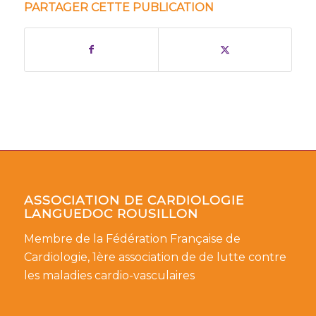
PARTAGER CETTE PUBLICATION
ASSOCIATION DE CARDIOLOGIE
LANGUEDOC ROUSILLON
Membre de la Fédération Française de
Cardiologie, 1ère association de de lutte contre
les maladies cardio-vasculaires