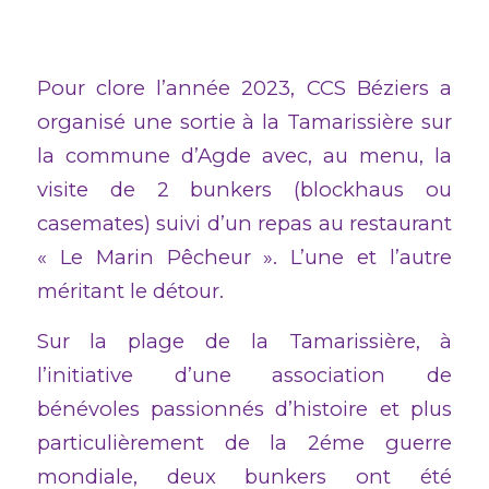
Pour clore l’année 2023, CCS Béziers a
organisé une sortie à la Tamarissière sur
la commune d’Agde avec, au menu, la
visite de 2 bunkers (blockhaus ou
casemates) suivi d’un repas au restaurant
« Le Marin Pêcheur ». L’une et l’autre
méritant le détour.
Sur la plage de la Tamarissière, à
l’initiative d’une association de
bénévoles passionnés d’histoire et plus
particulièrement de la 2éme guerre
mondiale, deux bunkers ont été