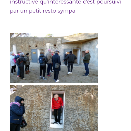
instructive qu’intéressante c’est poursuivi
par un petit resto sympa.