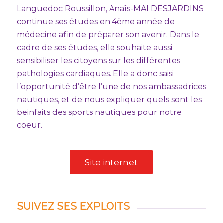
Languedoc Roussillon, Anaîs-MAI DESJARDINS
continue ses études en 4ème année de
médecine afin de préparer son avenir. Dans le
cadre de ses études, elle souhaite aussi
sensibiliser les citoyens sur les différentes
pathologies cardiaques. Elle a donc saisi
l’opportunité d’être l’une de nos ambassadrices
nautiques, et de nous expliquer quels sont les
beinfaits des sports nautiques pour notre
coeur.
Site internet
SUIVEZ SES EXPLOITS