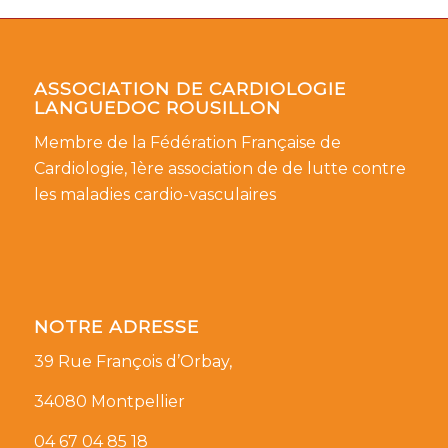
ASSOCIATION DE CARDIOLOGIE
LANGUEDOC ROUSILLON
Membre de la Fédération Française de
Cardiologie, 1ère association de de lutte contre
les maladies cardio-vasculaires
NOTRE ADRESSE
39 Rue François d’Orbay,
34080 Montpellier
04 67 04 85 18