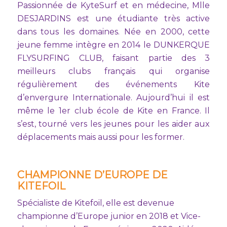
Passionnée de KyteSurf et en médecine, Mlle
DESJARDINS est une étudiante très active
dans tous les domaines. Née en 2000, cette
jeune femme intègre en 2014 le DUNKERQUE
FLYSURFING CLUB, faisant partie des 3
meilleurs clubs français qui organise
régulièrement des événements Kite
d’envergure Internationale. Aujourd’hui il est
même le 1er club école de Kite en France. Il
s’est, tourné vers les jeunes pour les aider aux
déplacements mais aussi pour les former.
CHAMPIONNE D’EUROPE DE
KITEFOIL
Spécialiste de Kitefoil, elle est devenue
championne d’Europe junior en 2018 et Vice-