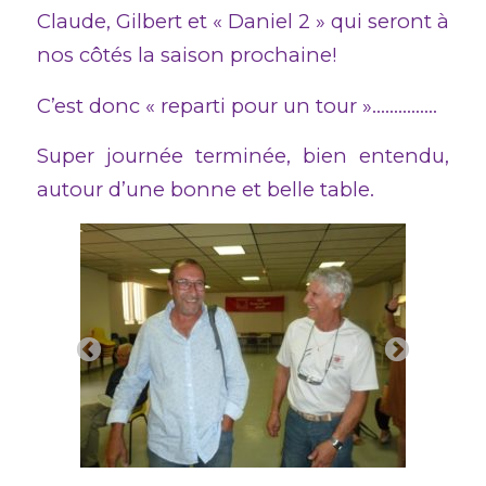
Claude, Gilbert et « Daniel 2 » qui seront à
nos côtés la saison prochaine!
C’est donc « reparti pour un tour »……………
Super journée terminée, bien entendu,
autour d’une bonne et belle table.