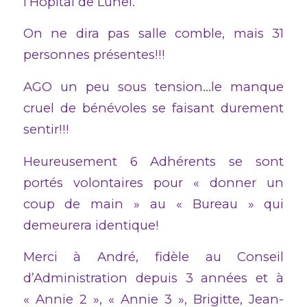
l’Hôpital de Lunel.
On ne dira pas salle comble, mais 31
personnes présentes!!!
AGO un peu sous tension…le manque
cruel de bénévoles se faisant durement
sentir!!!
Heureusement 6 Adhérents se sont
portés volontaires pour « donner un
coup de main » au « Bureau » qui
demeurera identique!
Merci à André, fidèle au Conseil
d’Administration depuis 3 années et à
« Annie 2 », « Annie 3 », Brigitte, Jean-