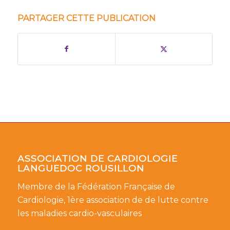
PARTAGER CETTE PUBLICATION
ASSOCIATION DE CARDIOLOGIE
LANGUEDOC ROUSILLON
Membre de la Fédération Française de
Cardiologie, 1ère association de de lutte contre
les maladies cardio-vasculaires