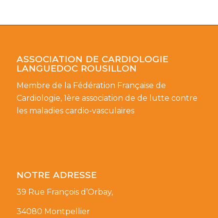
ASSOCIATION DE CARDIOLOGIE
LANGUEDOC ROUSILLON
Membre de la Fédération Française de
Cardiologie, 1ère association de de lutte contre
les maladies cardio-vasculaires
NOTRE ADRESSE
39 Rue François d’Orbay,
34080 Montpellier