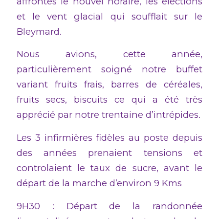
affrontés le nouvel horaire, les éléctions
et le vent glacial qui soufflait sur le
Bleymard.
Nous avions, cette année,
particulièrement soigné notre buffet
variant fruits frais, barres de céréales,
fruits secs, biscuits ce qui a été très
apprécié par notre trentaine d’intrépides.
Les 3 infirmières fidèles au poste depuis
des années prenaient tensions et
controlaient le taux de sucre, avant le
départ de la marche d’environ 9 Kms
9H30 : Départ de la randonnée