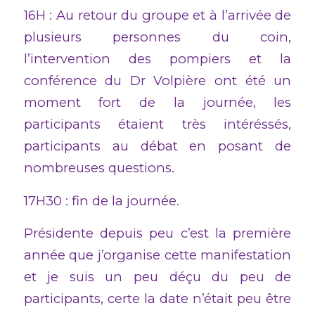
16H : Au retour du groupe et à l’arrivée de
plusieurs personnes du coin,
l’intervention des pompiers et la
conférence du Dr Volpière ont été un
moment fort de la journée, les
participants étaient très intéréssés,
participants au débat en posant de
nombreuses questions.
17H30 : fin de la journée.
Présidente depuis peu c’est la première
année que j’organise cette manifestation
et je suis un peu déçu du peu de
participants, certe la date n’était peu être