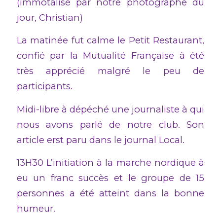
(immotalisé par notre photographe du
jour, Christian)
La matinée fut calme le Petit Restaurant,
confié par la Mutualité Française à été
très apprécié malgré le peu de
participants.
Midi-libre à dépéché une journaliste à qui
nous avons parlé de notre club. Son
article erst paru dans le journal Local.
13H30 L’initiation à la marche nordique à
eu un franc succès et le groupe de 15
personnes a été atteint dans la bonne
humeur.