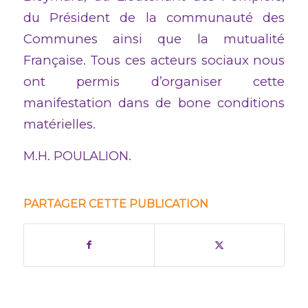
du Président de la communauté des
Communes ainsi que la mutualité
Française. Tous ces acteurs sociaux nous
ont permis d’organiser cette
manifestation dans de bone conditions
matérielles.
M.H. POULALION.
PARTAGER CETTE PUBLICATION