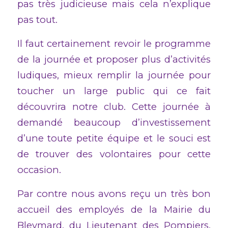
pas très judicieuse mais cela n’explique
pas tout.
Il faut certainement revoir le programme
de la journée et proposer plus d’activités
ludiques, mieux remplir la journée pour
toucher un large public qui ce fait
découvrira notre club. Cette journée à
demandé beaucoup d’investissement
d’une toute petite équipe et le souci est
de trouver des volontaires pour cette
occasion.
Par contre nous avons reçu un très bon
accueil des employés de la Mairie du
Bleymard, du Lieutenant des Pompiers,