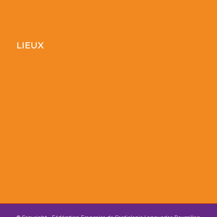
LIEUX