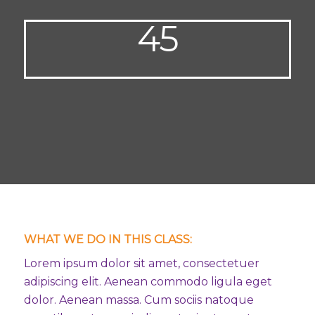
45
Minutes
WHAT WE DO IN THIS CLASS
:
Lorem ipsum dolor sit amet, consectetuer
adipiscing elit. Aenean commodo ligula eget
dolor. Aenean massa. Cum sociis natoque