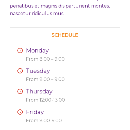
penatibus et magnis dis parturient montes,
nascetur ridiculus mus.
SCHEDULE
Monday
From 8:00 – 9:00
Tuesday
From 8:00 – 9:00
Thursday
From 12:00-13:00
Friday
From 8:00-9:00