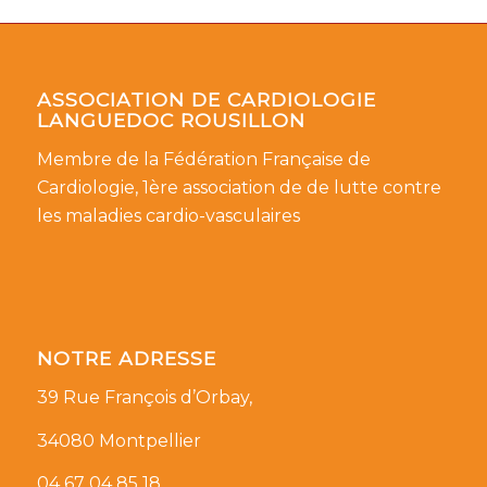
ASSOCIATION DE CARDIOLOGIE
LANGUEDOC ROUSILLON
Membre de la Fédération Française de
Cardiologie, 1ère association de de lutte contre
les maladies cardio-vasculaires
NOTRE ADRESSE
39 Rue François d’Orbay,
34080 Montpellier
04 67 04 85 18