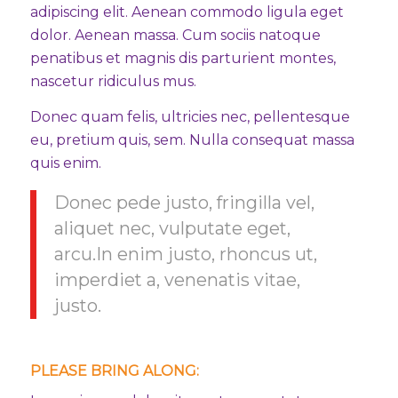
adipiscing elit. Aenean commodo ligula eget
dolor. Aenean massa. Cum sociis natoque
penatibus et magnis dis parturient montes,
nascetur ridiculus mus.
Donec quam felis, ultricies nec, pellentesque
eu, pretium quis, sem. Nulla consequat massa
quis enim.
Donec pede justo, fringilla vel,
aliquet nec, vulputate eget,
arcu.In enim justo, rhoncus ut,
imperdiet a, venenatis vitae,
justo.
PLEASE BRING ALONG
: