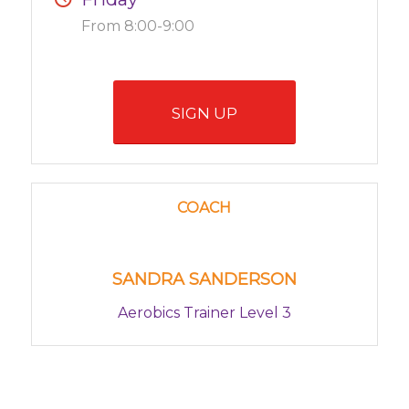
From 8:00-9:00
SIGN UP
COACH
SANDRA SANDERSON
Aerobics Trainer Level 3