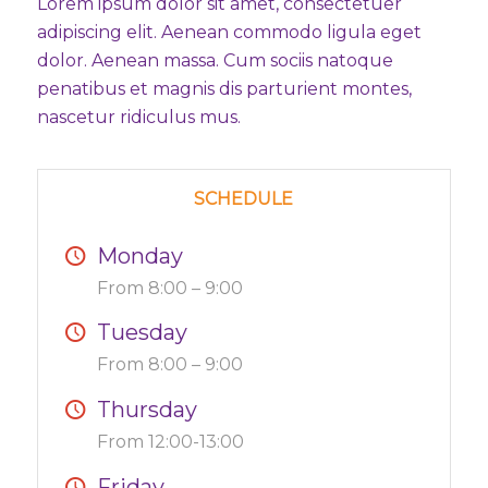
Lorem ipsum dolor sit amet, consectetuer
adipiscing elit. Aenean commodo ligula eget
dolor. Aenean massa. Cum sociis natoque
penatibus et magnis dis parturient montes,
nascetur ridiculus mus.
SCHEDULE
Monday
From 8:00 – 9:00
Tuesday
From 8:00 – 9:00
Thursday
From 12:00-13:00
Friday