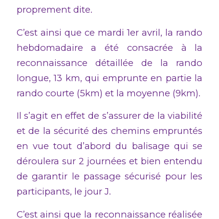
proprement dite.
C’est ainsi que ce mardi 1er avril, la rando
hebdomadaire a été consacrée à la
reconnaissance détaillée de la rando
longue, 13 km, qui emprunte en partie la
rando courte (5km) et la moyenne (9km).
Il s’agit en effet de s’assurer de la viabilité
et de la sécurité des chemins empruntés
en vue tout d’abord du balisage qui se
déroulera sur 2 journées et bien entendu
de garantir le passage sécurisé pour les
participants, le jour J.
C’est ainsi que la reconnaissance réalisée