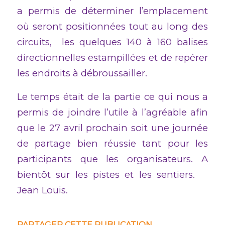
a permis de déterminer l’emplacement
où seront positionnées tout au long des
circuits, les quelques 140 à 160 balises
directionnelles estampillées et de repérer
les endroits à débroussailler.
Le temps était de la partie ce qui nous a
permis de joindre l’utile à l’agréable afin
que le 27 avril prochain soit une journée
de partage bien réussie tant pour les
participants que les organisateurs. A
bientôt sur les pistes et les sentiers.
Jean Louis.
PARTAGER CETTE PUBLICATION