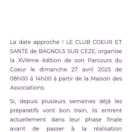
La date approche ! LE CLUB COEUR ET
SANTE de BAGNOLS SUR CEZE, organise
la XVIème édition de son Parcours du
Coeur le dimanche 27 avril 2025 de
08h00 à 14h00 à partir de la Maison des
Associations.
Si, depuis plusieurs semaines déjà les
préparatifs vont bon train, ils entrent
actuellement dans leur phase finale
avant de passer à la réalisation