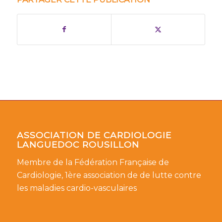
ASSOCIATION DE CARDIOLOGIE
LANGUEDOC ROUSILLON
Membre de la Fédération Française de
Cardiologie, 1ère association de de lutte contre
les maladies cardio-vasculaires