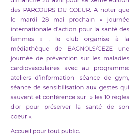
dimanche 28 avril pour sa Xème édition
des PARCOURS DU COEUR. A noter que
le mardi 28 mai prochain « journée
internationale d’action pour la santé des
femmes » , le club organise à la
médiathèque de BAGNOLS/CEZE une
journée de prévention sur les maladies
cardiovasculaires avec au programme:
ateliers d’information, séance de gym,
séance de sensibilisation aux gestes qui
sauvent et conférence sur » les 10 règles
d’or pour préserver la santé de son
coeur ».
Accueil pour tout public.