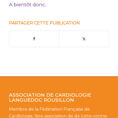
A bientôt donc.
PARTAGER CETTE PUBLICATION
ASSOCIATION DE CARDIOLOGIE
LANGUEDOC ROUSILLON
Membre de la Fédération Française de
Cardiologie, 1ère association de de lutte contre