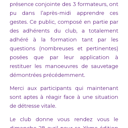
présence conjointe des 3 formateurs, ont
pu dans l’après-midi apprendre ces
gestes. Ce public, composé en partie par
des adhérents du club, a totalement
adhéré à la formation tant par les
questions (nombreuses et pertinentes)
posées que par leur application à
restituer les manoeuvres de sauvetage
démontrées précédemment.
Merci aux participants qui maintenant
sont aptes à réagir face à une situation
de détresse vitale.
Le club donne vous rendez vous le