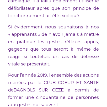
cardiaque. Il a falllu également utiliser le
défibrilateur après que son principe de
fonctionnement ait été expliqué.
Si évidemment nous souhaitons à nos
« apprenants » de n’avoir jamais à mettre
en pratique les gestes réflexes appris,
gageons que tous seront à même de
réagir si toutefois un cas de détresse
vitale se présentait.
Pour l’année 2019, l’ensemble des actions
menées par le CLUB COEUR ET SANTE
deBAGNOLS SUR CEZE a permis de
former une cinquantaine de personnes
aux gestes qui sauvent