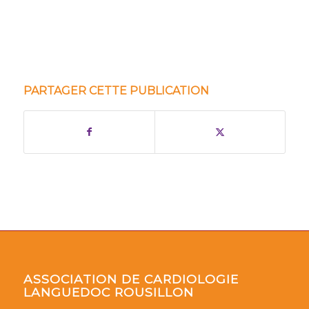
PARTAGER CETTE PUBLICATION
ASSOCIATION DE CARDIOLOGIE
LANGUEDOC ROUSILLON