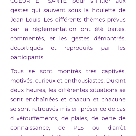
COEUR ET SANTE pour s’initier aux
gestes qui sauvent sous la houlette de
Jean Louis. Les différents thèmes prévus
par la règlementation ont été traités,
commentés, et les gestes démontrés,
décortiqués et reproduits par les
participants.
Tous se sont montrés très captivés,
motivés, curieux et enthousiastes. Durant
deux heures, les différentes situations se
sont enchaînées et chacun et chacune
se sont retrouvés mis en présence de cas
d »étouffements, de plaies, de perte de
connaissance, de PLS ou d’arrêt