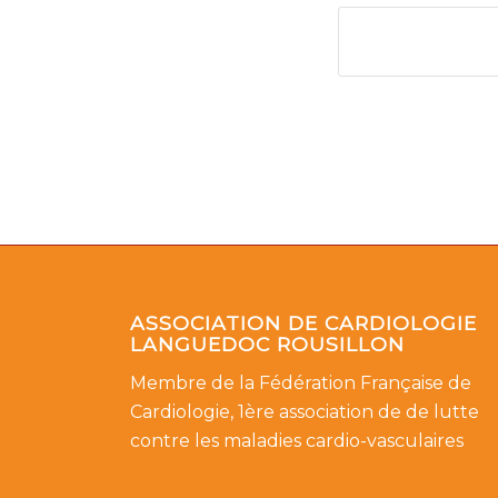
ASSOCIATION DE CARDIOLOGIE
LANGUEDOC ROUSILLON
Membre de la Fédération Française de
Cardiologie, 1ère association de de lutte
contre les maladies cardio-vasculaires