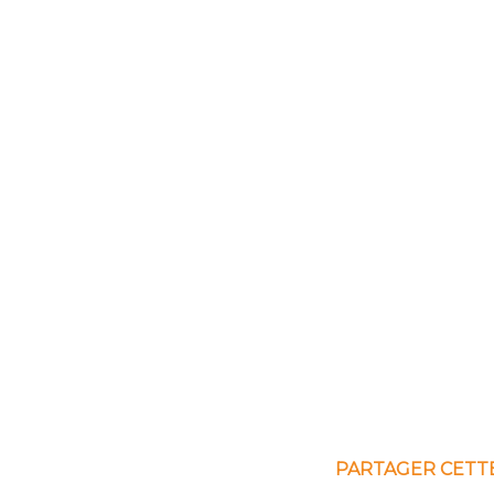
PARTAGER CETT