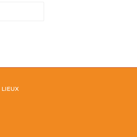
LIEUX