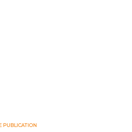
E PUBLICATION