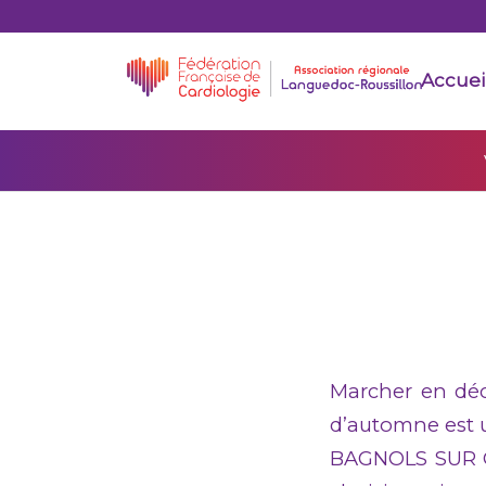
Accuei
Marcher en déc
d’automne est 
BAGNOLS SUR CEZ