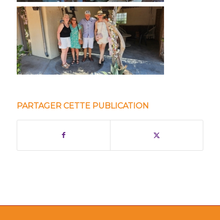
PARTAGER CETTE PUBLICATION