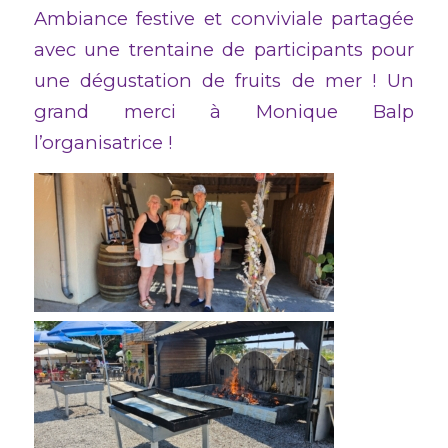
Ambiance festive et conviviale partagée
avec une trentaine de participants pour
une dégustation de fruits de mer ! Un
grand merci à Monique Balp
l’organisatrice !