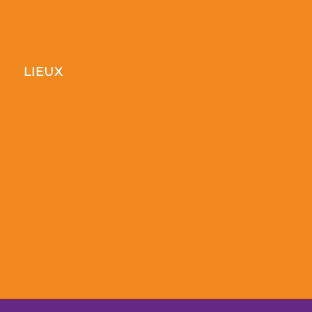
LIEUX