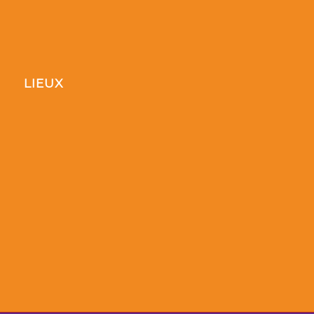
LIEUX