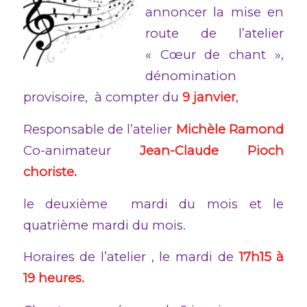
annoncer la mise en
route de l’atelier
« Cœur de chant »,
dénomination
provisoire, à compter du
9 janvier
,
Responsable de l’atelier
Michèle Ramond
Co-animateur
Jean-Claude Pioch
choriste.
le deuxième mardi du mois et le
quatrième mardi du mois.
Horaires de l’atelier , le mardi de
17h15 à
19 heures.