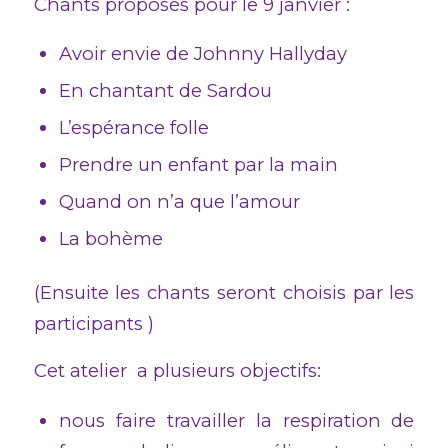
Chants proposés pour le 9 janvier :
Avoir envie de Johnny Hallyday
En chantant de Sardou
L’espérance folle
Prendre un enfant par la main
Quand on n’a que l’amour
La bohème
(Ensuite les chants seront choisis par les
participants )
Cet atelier a plusieurs objectifs:
nous faire travailler la respiration de