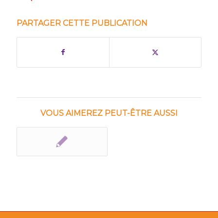
PARTAGER CETTE PUBLICATION
VOUS AIMEREZ PEUT-ÊTRE AUSSI