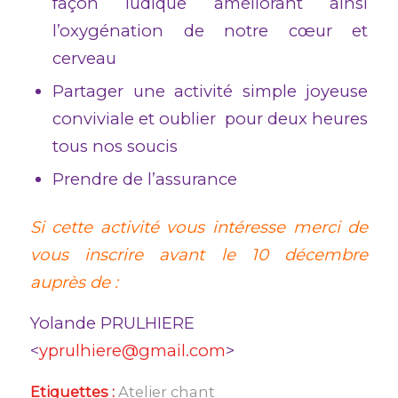
façon ludique améliorant ainsi
l’oxygénation de notre cœur et
cerveau
Partager une activité simple joyeuse
conviviale et oublier pour deux heures
tous nos soucis
Prendre de l’assurance
Si cette activité vous intéresse merci de
vous inscrire avant le 10 décembre
auprès de :
Yolande PRULHIERE
<
yprulhiere@gmail.com
>
Etiquettes :
Atelier chant