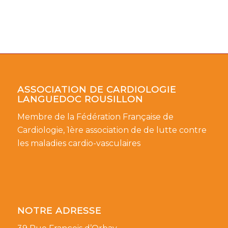
ASSOCIATION DE CARDIOLOGIE
LANGUEDOC ROUSILLON
Membre de la Fédération Française de
Cardiologie, 1ère association de de lutte contre
les maladies cardio-vasculaires
NOTRE ADRESSE