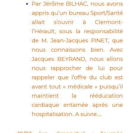
Par Jérôme BILHAC, nous avons
appris qu’un bureau Sport/Santé
allait s’ouvrir à Clermont-
l’Hérault, sous la responsabilité
de M. Jean-Jacques PINET, que
nous connaissons bien. Avec
Jacques BEYRAND, nous allons
nous rapprocher de lui pour
rappeler que l’offre du club est
avant tout « médicale » puisqu’il
maintient la rééducation
cardiaque entamée après une
hospitalisation. A suivre….