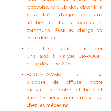
lodévoise, le club doit obtenir la
possibilité d’adjoindre aux
affiches du club le logo de la
commune. Paul se charge de
cette démarche.
Il serait souhaitable d’apporter
une aide à Maryse GRANJON,
notre dévouée APA…
BOGUSLAWSKI Pascal se
propose de diffuser notre
triptyque et notre affiche tant
dans les lieux communaux que
chez les médecins.