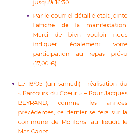
jusqu’à 16:30.
Par le courriel détaillé était jointe
l’affiche de la manifestation.
Merci de bien vouloir nous
indiquer également votre
participation au repas prévu
(17,00 €).
Le 18/05 (un samedi) : réalisation du
« Parcours du Coeur » – Pour Jacques
BEYRAND, comme les années
précédentes, ce dernier se fera sur la
commune de Mérifons, au lieudit le
Mas Canet.