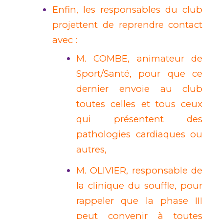
Enfin, les responsables du club
projettent de reprendre contact
avec :
M. COMBE, animateur de
Sport/Santé, pour que ce
dernier envoie au club
toutes celles et tous ceux
qui présentent des
pathologies cardiaques ou
autres,
M. OLIVIER, responsable de
la clinique du souffle, pour
rappeler que la phase III
peut convenir à toutes