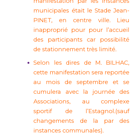
manifestation par les instances
municipales était le Stade Jean-
PINET, en centre ville. Lieu
inapproprié pour pour l’accueil
des participants car possibilité
de stationnement très limité.
Selon les dires de M. BILHAC,
cette manifestation sera reportée
au mois de septembre et se
cumulera avec la journée des
Associations, au complexe
sportif de l’Estagnol.(sauf
changements de la par des
instances communales).