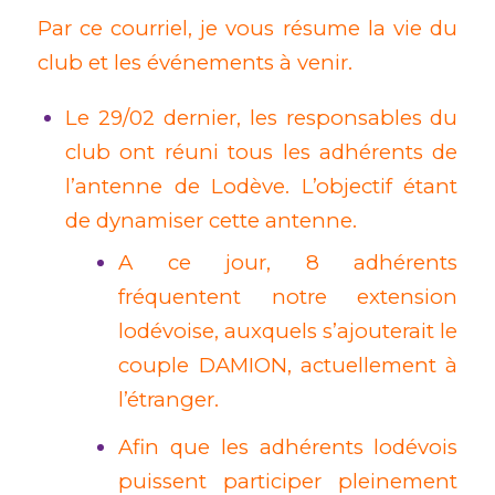
Par ce courriel, je vous résume la vie du
club et les événements à venir.
Le 29/02 dernier, les responsables du
club ont réuni tous les adhérents de
l’antenne de Lodève. L’objectif étant
de dynamiser cette antenne.
A ce jour, 8 adhérents
fréquentent notre extension
lodévoise, auxquels s’ajouterait le
couple DAMION, actuellement à
l’étranger.
Afin que les adhérents lodévois
puissent participer pleinement