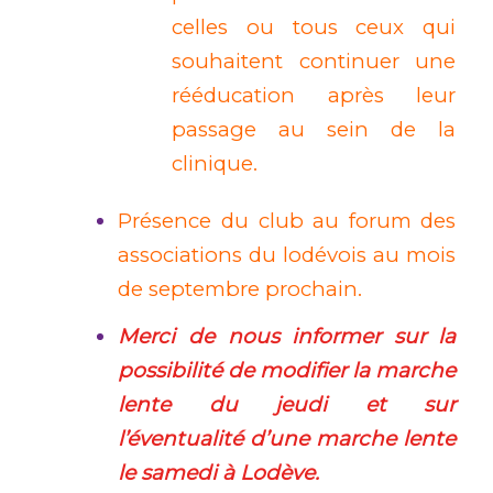
celles ou tous ceux qui
souhaitent continuer une
rééducation après leur
passage au sein de la
clinique.
Présence du club au forum des
associations du lodévois au mois
de septembre prochain.
Merci de nous informer sur la
possibilité de modifier la marche
lente du jeudi et sur
l’éventualité d’une marche lente
le samedi à Lodève.