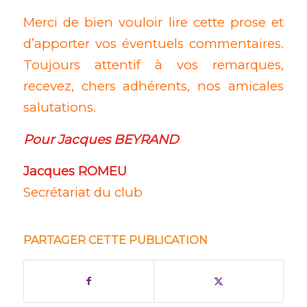
Merci de bien vouloir lire cette prose et
d’apporter vos éventuels commentaires.
Toujours attentif à vos remarques,
recevez, chers adhérents, nos amicales
salutations.
Pour Jacques BEYRAND
Jacques ROMEU
Secrétariat du club
PARTAGER CETTE PUBLICATION