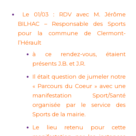
Le 01/03 : RDV avec M. Jérôme
BILHAC – Responsable des Sports
pour la commune de Clermont-
l’Hérault
à ce rendez-vous, étaient
présents J.B. et J.R.
Il était question de jumeler notre
« Parcours du Coeur » avec une
manifestation Sport/Santé
organisée par le service des
Sports de la mairie.
Le lieu retenu pour cette