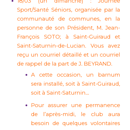
18/03 (un dimanche) : Journée
Sport/Santé Séniors, organisée par la
communauté de communes, en la
personne de son Président, M. Jean-
François SOTO; à Saint-Guiraud et
Saint-Saturnin-de-Lucian. Vous avez
reçu un courriel détaillé et un courriel
de rappel de la part de J. BEYRAND.
A cette occasion, un barnum
sera installé, soit à Saint-Guiraud,
soit à Saint-Saturnin…
Pour assurer une permanence
de l’après-midi, le club aura
besoin de quelques volontaires