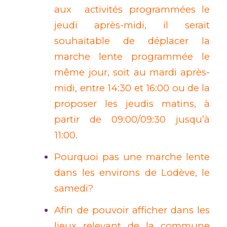
aux activités programmées le
jeudi après-midi, il serait
souhaitable de déplacer la
marche lente programmée le
même jour, soit au mardi après-
midi, entre 14:30 et 16:00 ou de la
proposer les jeudis matins, à
partir de 09:00/09:30 jusqu’à
11:00.
Pourquoi pas une marche lente
dans les environs de Lodève, le
samedi?
Afin de pouvoir afficher dans les
lieux relevant de la commune