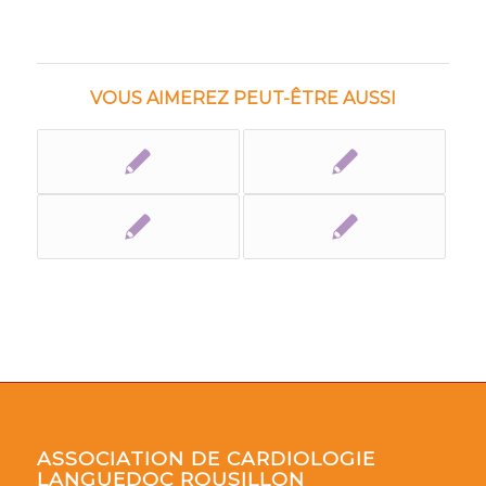
VOUS AIMEREZ PEUT-ÊTRE AUSSI
ASSOCIATION DE CARDIOLOGIE
LANGUEDOC ROUSILLON