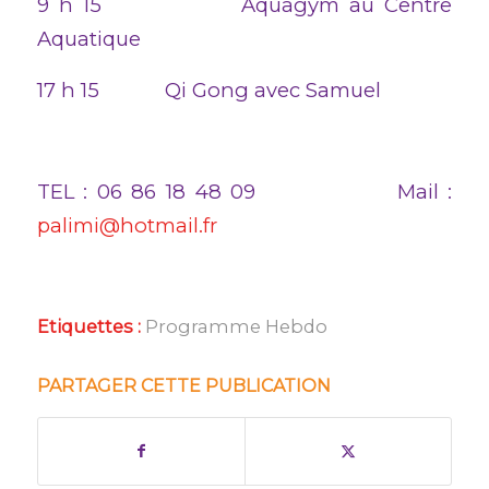
9 h 15 Aquagym au Centre
Aquatique
17 h 15 Qi Gong avec Samuel
TEL : 06 86 18 48 09 Mail :
palimi@hotmail.fr
Etiquettes :
Programme Hebdo
PARTAGER CETTE PUBLICATION