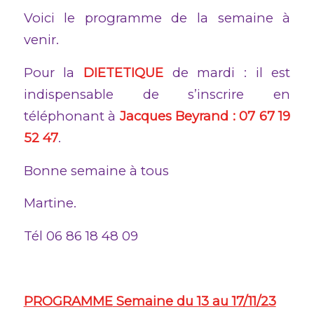
Voici le programme de la semaine à
venir.
Pour la
DIETETIQUE
de mardi : il est
indispensable de s’inscrire en
téléphonant à
Jacques Beyrand : 07 67 19
52 47
.
Bonne semaine à tous
Martine.
Tél 06 86 18 48 09
PROGRAMME
Semaine du 13 au 17/11/23