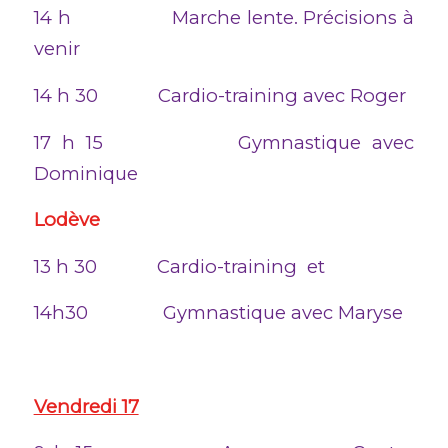
14 h Marche lente. Précisions à
venir
14 h 30 Cardio-training avec Roger
17 h 15 Gymnastique avec
Dominique
Lodève
13 h 30 Cardio-training et
14h30 Gymnastique avec Maryse
Vendredi 17