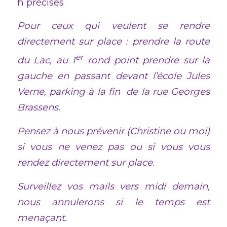
h précises
Pour ceux qui veulent se rendre
directement sur place : prendre la route
er
du Lac, au 1
rond point prendre sur la
gauche en passant devant l’école Jules
Verne, parking à la fin de la rue Georges
Brassens.
Pensez à nous prévenir (Christine ou moi)
si vous ne venez pas ou si vous vous
rendez directement sur place.
Surveillez vos mails vers midi demain,
nous annulerons si le temps est
menaçant.