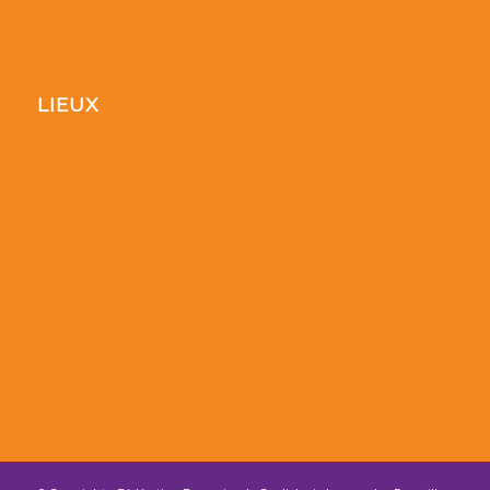
LIEUX