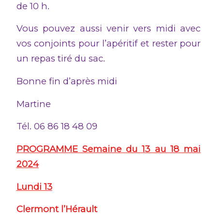
de 10 h.
Vous pouvez aussi venir vers midi avec
vos conjoints pour l’apéritif et rester pour
un repas tiré du sac.
Bonne fin d’après midi
Martine
Tél. 06 86 18 48 09
PROGRAMME
Semaine du 13 au 18 mai
2024
Lundi 13
Clermont l’Hérault