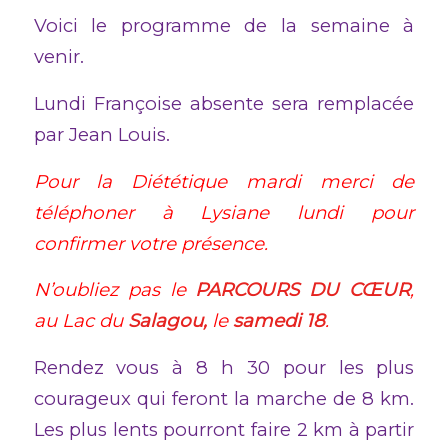
Voici le programme de la semaine à
venir.
Lundi Françoise absente sera remplacée
par Jean Louis.
Pour la Diététique mardi merci de
téléphoner à Lysiane lundi pour
confirmer votre présence.
N’oubliez pas le
PARCOURS DU CŒUR
,
au Lac du
Salagou,
le
samedi 18
.
Rendez vous à 8 h 30 pour les plus
courageux qui feront la marche de 8 km.
Les plus lents pourront faire 2 km à partir