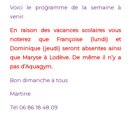
Voici le programme de la semaine à
venir.
En raison des vacances scolaires vous
noterez que Françoise (lundi) et
Dominique (jeudi) seront absentes ainsi
que Maryse à Lodève. De même il n’y a
pas d’Aquagym.
Bon dimanche à tous
Martine
Tél 06 86 18 48 09