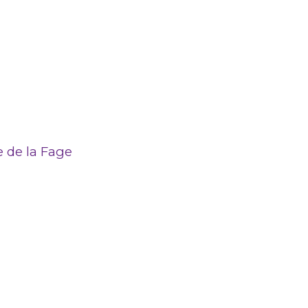
e de la Fage