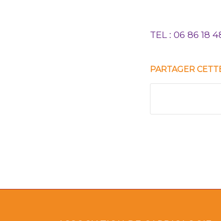
TEL : 06 86 
PARTAGER CETT