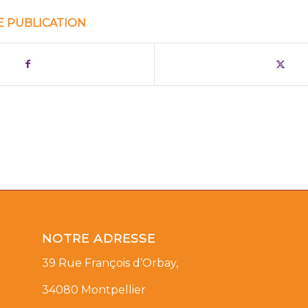
E PUBLICATION
NOTRE ADRESSE
39 Rue François d’Orbay,
34080 Montpellier