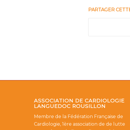
PARTAGER CETT
ASSOCIATION DE CARDIOLOGIE
LANGUEDOC ROUSILLON
Membre de la Fédération Française de
Cardiologie, 1ère association de de lutte