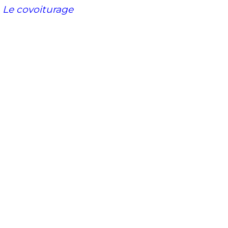
. Le covoiturage