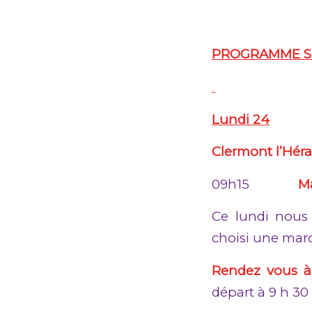
PROGRAMME
S
Lundi 24
Clermont l
09h15
M
Ce lundi nous
choisi une marc
Rendez vous à
départ à 9 h 30 