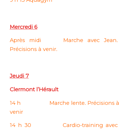
Mercredi 6
Après midi Marche avec Jean.
Précisions à venir.
Jeudi 7
Clermont l’Hérault
14 h Marche lente. Précisions à
venir
14 h 30 Cardio-training avec