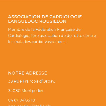
ASSOCIATION DE CARDIOLOGIE
LANGUEDOC ROUSILLON
Membre de la Fédération Française de
Cardiologie, 1ère association de de lutte contre
les maladies cardio-vasculaires
NOTRE ADRESSE
39 Rue François d’Orbay,
34080 Montpellier
04 67 04 85 18