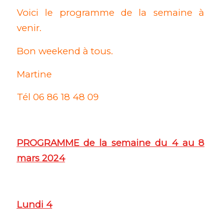
Voici le programme de la semaine à
venir.
Bon weekend à tous.
Martine
Tél 06 86 18 48 09
PROGRAMME
de la semaine du 4 au 8
mars 2024
Lundi 4