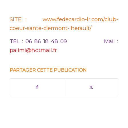
SITE :
www.fedecardio-lr.com/club-
coeur-sante-clermont-lherault/
TEL : 06 86 18 48 09 Mail :
palimi@hotmail.fr
PARTAGER CETTE PUBLICATION