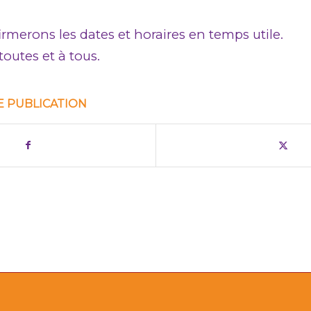
rmerons les dates et horaires en temps utile.
toutes et à tous.
E PUBLICATION