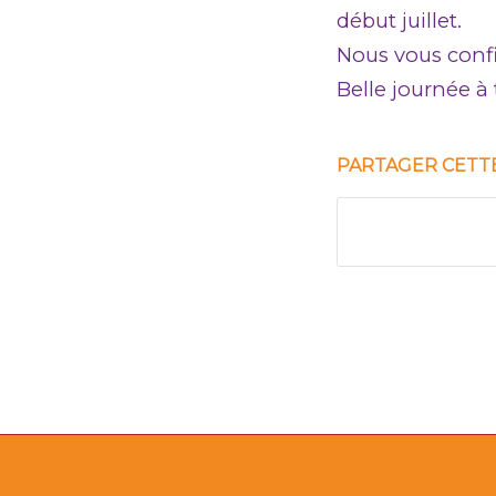
début juillet.
Nous vous confi
Belle journée à 
PARTAGER CETT