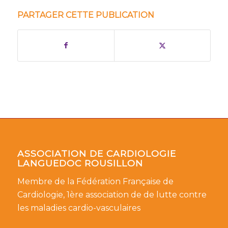
PARTAGER CETTE PUBLICATION
ASSOCIATION DE CARDIOLOGIE
LANGUEDOC ROUSILLON
Membre de la Fédération Française de
Cardiologie, 1ère association de de lutte contre
les maladies cardio-vasculaires