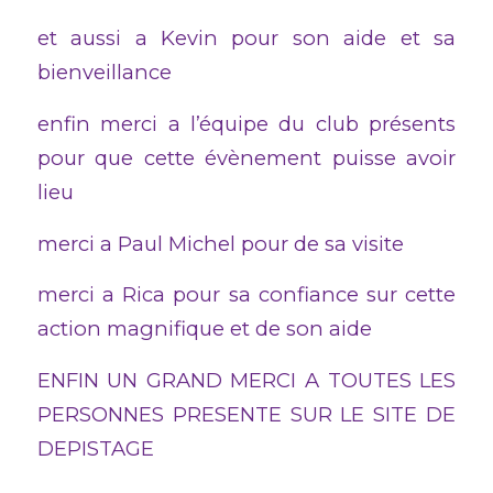
et aussi a Kevin pour son aide et sa
bienveillance
enfin merci a l’équipe du club présents
pour que cette évènement puisse avoir
lieu
merci a Paul Michel pour de sa visite
merci a Rica pour sa confiance sur cette
action magnifique et de son aide
ENFIN UN GRAND MERCI A TOUTES LES
PERSONNES PRESENTE SUR LE SITE DE
DEPISTAGE