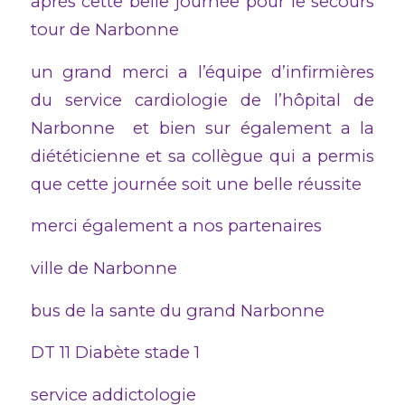
après cette belle journée pour le secours
tour de Narbonne
un grand merci a l’équipe d’infirmières
du service cardiologie de l’hôpital de
Narbonne et bien sur également a la
diététicienne et sa collègue qui a permis
que cette journée soit une belle réussite
merci également a nos partenaires
ville de Narbonne
bus de la sante du grand Narbonne
DT 11 Diabète stade 1
service addictologie