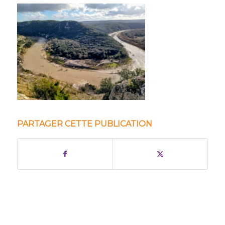
PARTAGER CETTE PUBLICATION