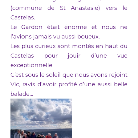
(commune de St Anastasie) vers le
Castelas.
Le Gardon était énorme et nous ne
l’avions jamais vu aussi boueux.
Les plus curieux sont montés en haut du
Castelas pour jouir d’une vue
exceptionnelle.
C’est sous le soleil que nous avons rejoint
Vic, ravis d’avoir profité d’une aussi belle
balade…