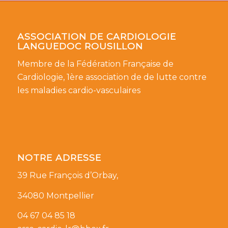
ASSOCIATION DE CARDIOLOGIE
LANGUEDOC ROUSILLON
Membre de la Fédération Française de
Cardiologie, 1ère association de de lutte contre
les maladies cardio-vasculaires
NOTRE ADRESSE
39 Rue François d’Orbay,
34080 Montpellier
04 67 04 85 18