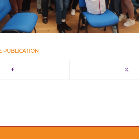
E PUBLICATION