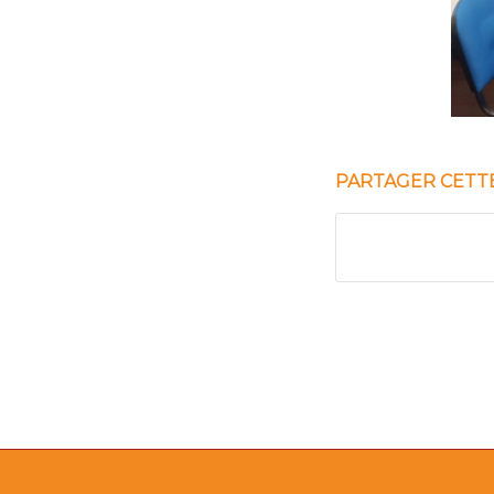
PARTAGER CETT