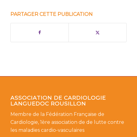
PARTAGER CETTE PUBLICATION
ASSOCIATION DE CARDIOLOGIE
LANGUEDOC ROUSILLON
Membre de la Fédération Française de
Cardiologie, 1ère association de de lutte contre
les maladies cardio-vasculaires