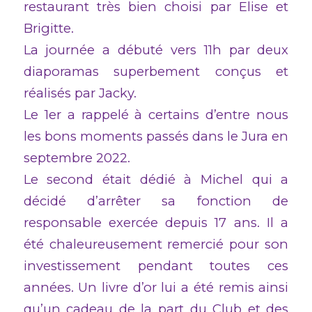
restaurant très bien choisi par Elise et
Brigitte.
La journée a débuté vers 11h par deux
diaporamas superbement conçus et
réalisés par Jacky.
Le 1er a rappelé à certains d’entre nous
les bons moments passés dans le Jura en
septembre 2022.
Le second était dédié à Michel qui a
décidé d’arrêter sa fonction de
responsable exercée depuis 17 ans. Il a
été chaleureusement remercié pour son
investissement pendant toutes ces
années. Un livre d’or lui a été remis ainsi
qu’un cadeau de la part du Club et des