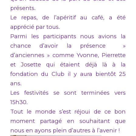
présents.
Le repas, de l’apéritif au café, a été
apprécié par tous.
Parmi les participants nous avions la
chance d’avoir la présence »
d’anciennes » comme Yvonne, Pierrette
et Josette qui étaient déjà là à la
fondation du Club il y aura bientôt 25
ans.
Les festivités se sont terminées vers
15h30.
Tout le monde s’est réjoui de ce bon
moment partagé en souhaitant que
nous en ayons plein d’autres à l’avenir !