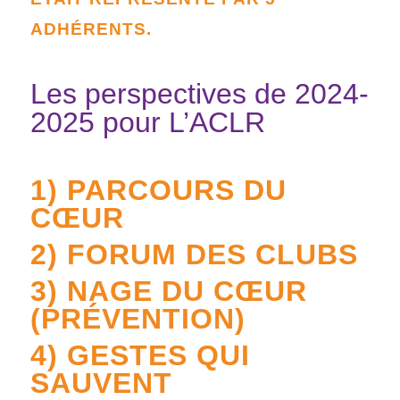
ADHÉRENTS.
Les perspectives de 2024-
2025 pour L’ACLR
1) PARCOURS DU
CŒUR
2) FORUM DES CLUBS
3) NAGE DU CŒUR
(PRÉVENTION)
4) GESTES QUI
SAUVENT