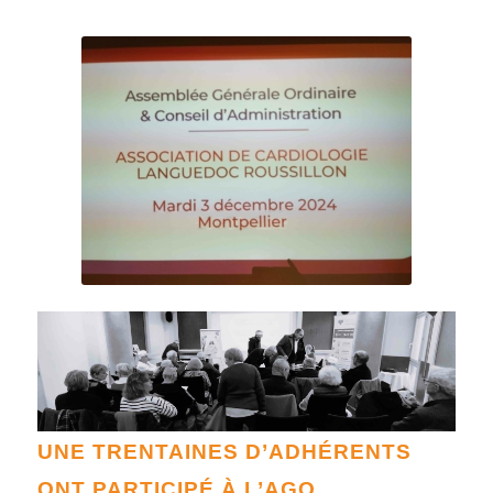
UNE TRENTAINES D’ADHÉRENTS
ONT PARTICIPÉ À L’AGO,