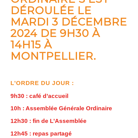
DÉROULÉE LE
MARDI 3 DÉCEMBRE
2024 DE 9H30 À
14H15 À
MONTPELLIER.
L’ORDRE DU JOUR :
9h30 : café d’accueil
10h : Assemblée Générale Ordinaire
12h30 : fin de L’Assemblée
12h45 : repas partagé