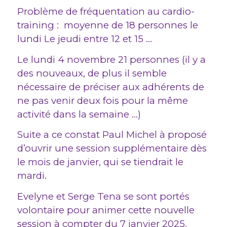
Problème de fréquentation au cardio-
training : moyenne de 18 personnes le
lundi Le jeudi entre 12 et 15 …
Le lundi 4 novembre 21 personnes (il y a
des nouveaux, de plus il semble
nécessaire de préciser aux adhérents de
ne pas venir deux fois pour la même
activité dans la semaine …)
Suite a ce constat Paul Michel à proposé
d’ouvrir une session supplémentaire dès
le mois de janvier, qui se tiendrait le
mardi.
Evelyne et Serge Tena se sont portés
volontaire pour animer cette nouvelle
session à compter du 7 janvier 2025.