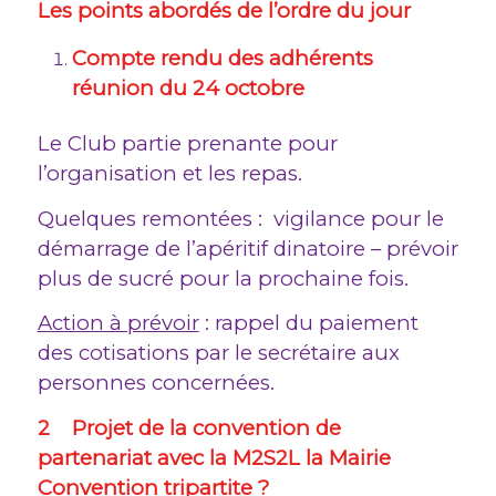
Les points abordés de l’ordre du jour
Compte rendu des adhérents
réunion du 24 octobre
Le Club partie prenante pour
l’organisation et les repas.
Quelques remontées : vigilance pour le
démarrage de l’apéritif dinatoire – prévoir
plus de sucré pour la prochaine fois.
Action à prévoir
: rappel du paiement
des cotisations par le secrétaire aux
personnes concernées.
2 Projet de la convention de
partenariat avec la M2S2L la Mairie
Convention tripartite ?