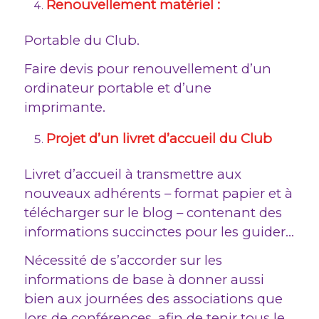
Renouvellement matériel :
Portable du Club.
Faire devis pour renouvellement d’un
ordinateur portable et d’une
imprimante.
Projet d’un livret d’accueil du Club
Livret d’accueil à transmettre aux
nouveaux adhérents – format papier et à
télécharger sur le blog – contenant des
informations succinctes pour les guider…
Nécessité de s’accorder sur les
informations de base à donner aussi
bien aux journées des associations que
lors de conférences, afin de tenir tous le