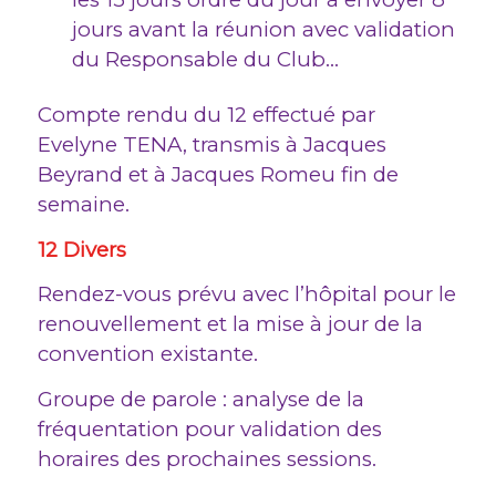
jours avant la réunion avec validation
du Responsable du Club…
Compte rendu du 12 effectué par
Evelyne TENA, transmis à Jacques
Beyrand et à Jacques Romeu fin de
semaine.
12 Divers
Rendez-vous prévu avec l’hôpital pour le
renouvellement et la mise à jour de la
convention existante.
Groupe de parole : analyse de la
fréquentation pour validation des
horaires des prochaines sessions.