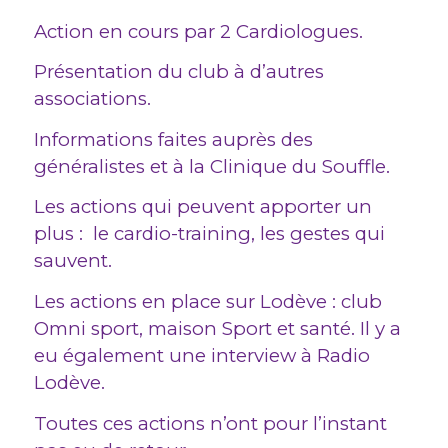
Action en cours par 2 Cardiologues.
Présentation du club à d’autres
associations.
Informations faites auprès des
généralistes et à la Clinique du Souffle.
Les actions qui peuvent apporter un
plus : le cardio-training, les gestes qui
sauvent.
Les actions en place sur Lodève : club
Omni sport, maison Sport et santé. Il y a
eu également une interview à Radio
Lodève.
Toutes ces actions n’ont pour l’instant