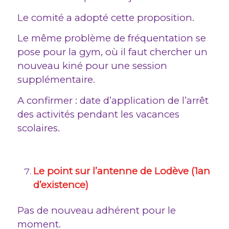
Le comité a adopté cette proposition.
Le même problème de fréquentation se
pose pour la gym, où il faut chercher un
nouveau kiné pour une session
supplémentaire.
A confirmer : date d’application de l’arrêt
des activités pendant les vacances
scolaires.
Le point sur l’antenne de Lodève (1an
d’existence)
Pas de nouveau adhérent pour le
moment.