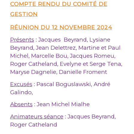
COMPTE RENDU DU COMITÉ DE
GESTION
RÉUNION DU 12 NOVEMBRE 2024
Présents
: Jacques Beyrand, Lysiane
Beyrand, Jean Delettrez, Martine et Paul
Michel, Marcelle Bou, Jacques Romeu,
Roger Catheland, Evelyne et Serge Tena,
Maryse Dagnelie, Danielle Froment
Excusés
: Pascal Boguslawski, André
Galindo,
Absents
: Jean Michel Mialhe
Animateurs séance
: Jacques Beyrand,
Roger Catheland