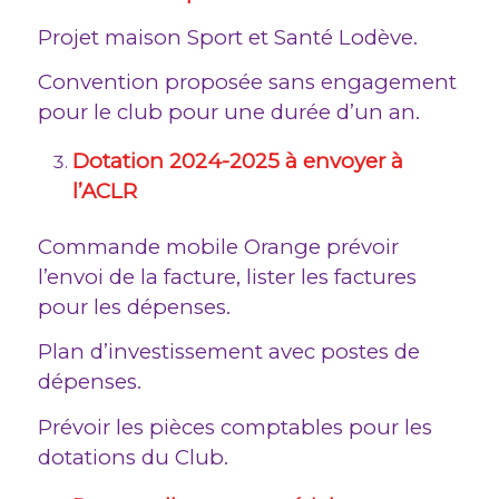
Projet maison Sport et Santé Lodève.
Convention proposée sans engagement
pour le club pour une durée d’un an.
Dotation 2024-2025 à envoyer à
l’ACLR
Commande mobile Orange prévoir
l’envoi de la facture, lister les factures
pour les dépenses.
Plan d’investissement avec postes de
dépenses.
Prévoir les pièces comptables pour les
dotations du Club.