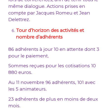
même dialogue. Actions prises en
compte par Jacques Romeu et Jean
Delettrez.
Tour d’horizon des activités et
nombre d’adhérents
86 adhérents à jour 10 en attente dont 3
pour le paiement.
Sommes reçues pour les cotisations 10
880 euros.
Au 11 novembre 96 adhérents, 101 avec
les 5 animateurs.
23 adhérents de plus en moins de deux
mois.