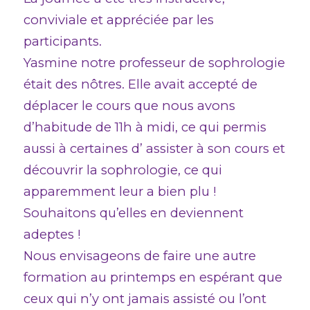
conviviale et appréciée par les
participants.
Yasmine notre professeur de sophrologie
était des nôtres. Elle avait accepté de
déplacer le cours que nous avons
d’habitude de 11h à midi, ce qui permis
aussi à certaines d’ assister à son cours et
découvrir la sophrologie, ce qui
apparemment leur a bien plu !
Souhaitons qu’elles en deviennent
adeptes !
Nous envisageons de faire une autre
formation au printemps en espérant que
ceux qui n’y ont jamais assisté ou l’ont