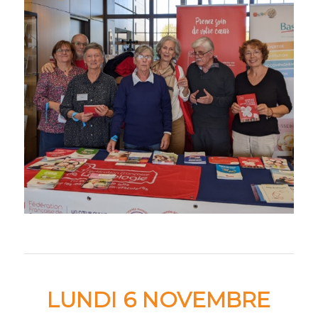
LUNDI 6 NOVEMBRE