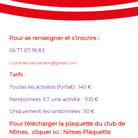
Pour se renseigner et s’inscrire :
06 77 07 18 83
ccsnimes.secretaire@gmail.com
Tarifs :
Toutes les activités (forfait) : 140 €
Randonnées ET une activité : 100 €
Uniquement les randonnées : 50 €
Pour télécharger la plaquette du club de
Nîmes,
cliquer ici : Nimes Plaquette