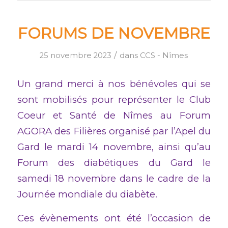
FORUMS DE NOVEMBRE
/
25 novembre 2023
dans
CCS - Nîmes
Un grand merci à nos bénévoles qui se
sont mobilisés pour représenter le Club
Coeur et Santé de Nîmes au Forum
AGORA des Filières organisé par l’Apel du
Gard le mardi 14 novembre, ainsi qu’au
Forum des diabétiques du Gard le
samedi 18 novembre dans le cadre de la
Journée mondiale du diabète.
Ces évènements ont été l’occasion de