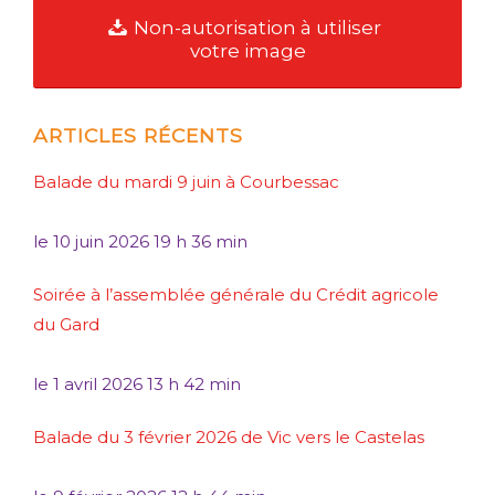
Non-autorisation à utiliser
votre image
ARTICLES RÉCENTS
Balade du mardi 9 juin à Courbessac
le
10 juin 2026 19 h 36 min
Soirée à l’assemblée générale du Crédit agricole
du Gard
le
1 avril 2026 13 h 42 min
Balade du 3 février 2026 de Vic vers le Castelas