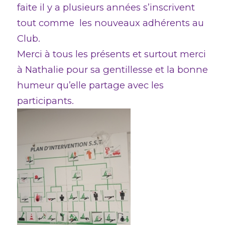
faite il y a plusieurs années s’inscrivent
tout comme les nouveaux adhérents au
Club.
Merci à tous les présents et surtout merci
à Nathalie pour sa gentillesse et la bonne
humeur qu’elle partage avec les
participants.