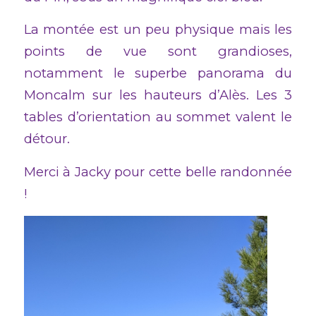
La montée est un peu physique mais les
points de vue sont grandioses,
notamment le superbe panorama du
Moncalm sur les hauteurs d’Alès. Les 3
tables d’orientation au sommet valent le
détour.
Merci à Jacky pour cette belle randonnée
!