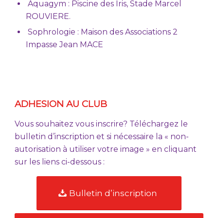
Aquagym : Piscine des Iris, Stade Marcel
ROUVIERE.
Sophrologie : Maison des Associations 2
Impasse Jean MACE
ADHESION AU CLUB
Vous souhaitez vous inscrire? Téléchargez le
bulletin d’inscription et si nécessaire la « non-
autorisation à utiliser votre image » en cliquant
sur les liens ci-dessous :
Bulletin d’inscription