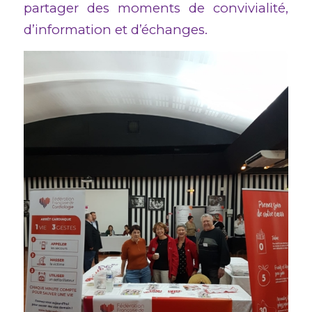
partager des moments de convivialité,
d’information et d’échanges.