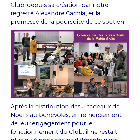
Club, depuis sa création par notre
regretté Alexandre Cachia, et la
promesse de la poursuite de ce soutien.
Après la distribution des « cadeaux de
Noël » au bénévoles, en remerciement
de leur engagement pour le
fonctionnement du Club, il ne restait