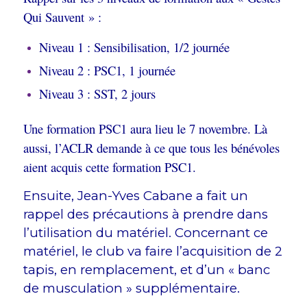
Qui Sauvent » :
Niveau 1 : Sensibilisation, 1/2 journée
Niveau 2 : PSC1, 1 journée
Niveau 3 : SST, 2 jours
Une formation PSC1 aura lieu le 7 novembre. Là
aussi, l’ACLR demande à ce que tous les bénévoles
aient acquis cette formation PSC1.
Ensuite, Jean-Yves Cabane a fait un
rappel des précautions à prendre dans
l’utilisation du matériel. Concernant ce
matériel, le club va faire l’acquisition de 2
tapis, en remplacement, et d’un « banc
de musculation » supplémentaire.