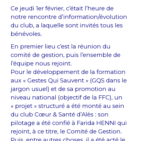
Ce jeudi 1er février, c’était l’heure de
notre rencontre d’information/évolution
du club, a laquelle sont invités tous les
bénévoles.
En premier lieu c’est la réunion du
comité de gestion, puis l’ensemble de
l’équipe nous rejoint.
Pour le développement de la formation
aux « Gestes Qui Sauvent » (GQS dans le
jargon usuel) et de sa promotion au
niveau national (objectif de la FFC), un
« projet » structuré a été monté au sein
du club Cœur & Santé d’Alès : son
pilotage a été confié à Farida HENNI qui
rejoint, à ce titre, le Comité de Gestion.
Puis, entre autres choses, il a été acté le