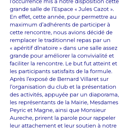
l’occurrence mis à notre disposition cette
grande salle de l’Espace « Jules Cazot ».
En effet, cette année, pour permettre au
maximum d’adhérents de participer à
cette rencontre, nous avions décidé de
remplacer le traditionnel repas par un
« apéritif dînatoire » dans une salle assez
grande pour améliorer la convivialité et
faciliter la rencontre. Le but fut atteint et
les participants satisfaits de la formule.
Après l’exposé de Bernard Villaret sur
l’organisation du club et la présentation
des activités, appuyée par un diaporama,
les représentants de la Mairie, Mesdames
Peyric et Magne, ainsi que Monsieur
Aureche, prirent la parole pour rappeler
leur attachement et leur soutien à notre