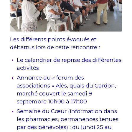
Les différents points évoqués et
débattus lors de cette rencontre :
Le calendrier de reprise des différentes
activités
Annonce du « forum des
associations » Alès, quais du Gardon,
marché couvert le samedi 9
septembre 10h00 à 17h00
Semaine du Cœur (information dans
les pharmacies, permanences tenues
par des bénévoles) : du lundi 25 au