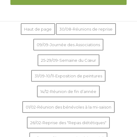
Haut de page
30/08-Réunions de reprise
09/09-Journée des Associations
25-29/09-Semaine du Cœur
31/09-10/11-Exposition de peintures
14/12-Réunion de fin d’année
01/02-Réunion des bénévoles à la mi-saison
26/02-Reprise des "Repas diététiques"