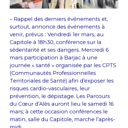
– Rappel des derniers événements et,
surtout, annonce des événements à
venir, prévus : Vendredi 1er mars, au
Capitole à 18h30, conférence sur la
sédentarité et ses dangers. Mercredi 6
mars participation à Barjac à une
journée « santé » organisée par les CPTS
(Communautés Professionnelles
Territoriales de Santé) afin d’exposer les
risques cardio-vasculaires, leur
prévention, le dépistage. Les Parcours
du Cœur d’Alès auront lieu le samedi 16
mars; à cette occasion conférences le
matin, salle du Capitole, marche l’après-
midi.