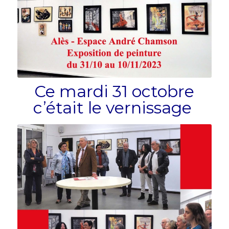
Ce mardi 31 octobre
c’était le vernissage