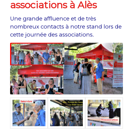
associations à Alès
Une grande affluence et de très
nombreux contacts à notre stand lors de
cette journée des associations.