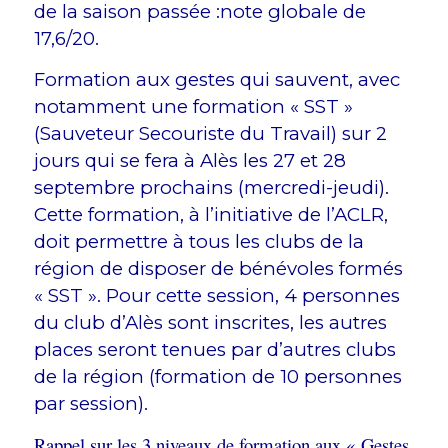
de la saison passée :note globale de
17,6/20.
Formation aux gestes qui sauvent, avec
notamment une formation « SST »
(Sauveteur Secouriste du Travail) sur 2
jours qui se fera à Alès les 27 et 28
septembre prochains (mercredi-jeudi).
Cette formation, à l’initiative de l’ACLR,
doit permettre à tous les clubs de la
région de disposer de bénévoles formés
« SST ». Pour cette session, 4 personnes
du club d’Alès sont inscrites, les autres
places seront tenues par d’autres clubs
de la région (formation de 10 personnes
par session).
Rappel sur les 3 niveaux de formation aux « Gestes