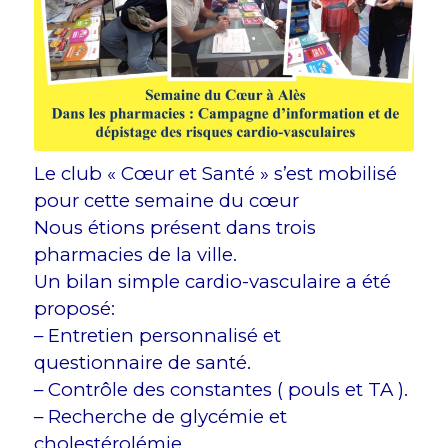
Le club « Cœur et Santé » s’est mobilisé
pour cette semaine du cœur
Nous étions présent dans trois
pharmacies de la ville.
Un bilan simple cardio-vasculaire a été
proposé:
– Entretien personnalisé et
questionnaire de santé.
– Contrôle des constantes ( pouls et TA ).
– Recherche de glycémie et
cholestérolémie.