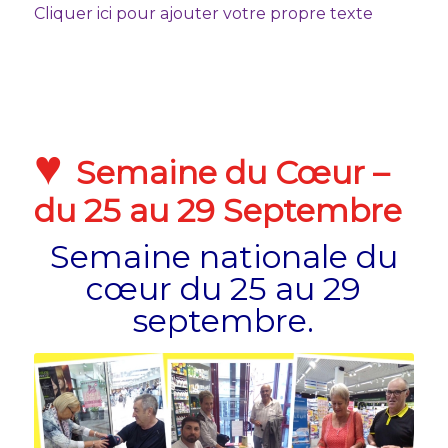
Cliquer ici pour ajouter votre propre texte
♥
Semaine du Cœur –
du 25 au 29 Septembre
Semaine nationale du
cœur du 25 au 29
septembre.