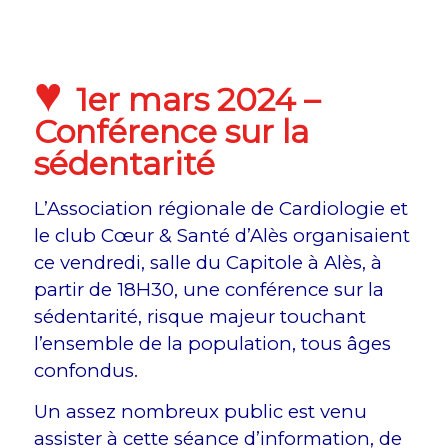
♥
1er mars 2024 –
Conférence sur la
sédentarité
L’Association régionale de Cardiologie et
le club Cœur & Santé d’Alès organisaient
ce vendredi, salle du Capitole à Alès, à
partir de 18H30, une conférence sur la
sédentarité, risque majeur touchant
l’ensemble de la population, tous âges
confondus.
Un assez nombreux public est venu
assister à cette séance d’information, de