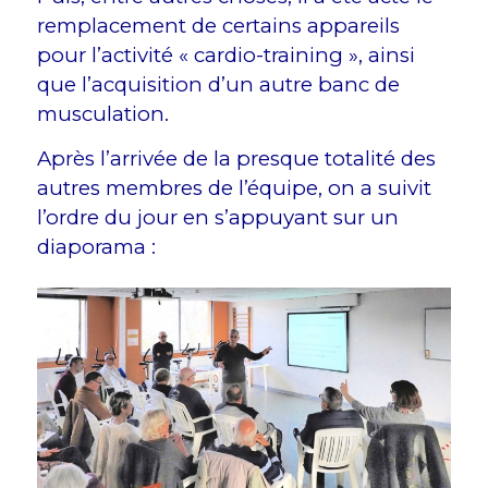
remplacement de certains appareils
pour l’activité « cardio-training », ainsi
que l’acquisition d’un autre banc de
musculation.
Après l’arrivée de la presque totalité des
autres membres de l’équipe, on a suivit
l’ordre du jour en s’appuyant sur un
diaporama :