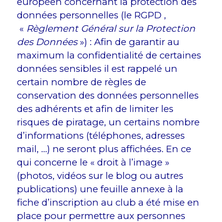
européen concernant la protection des
données personnelles (le RGPD ,
«
Règlement Général sur la Protection
des Données
») : Afin de garantir au
maximum la confidentialité de certaines
données sensibles il est rappelé un
certain nombre de règles de
conservation des données personnelles
des adhérents et afin de limiter les
risques de piratage, un certains nombre
d’informations (téléphones, adresses
mail, …) ne seront plus affichées. En ce
qui concerne le « droit à l’image »
(photos, vidéos sur le blog ou autres
publications) une feuille annexe à la
fiche d’inscription au club a été mise en
place pour permettre aux personnes