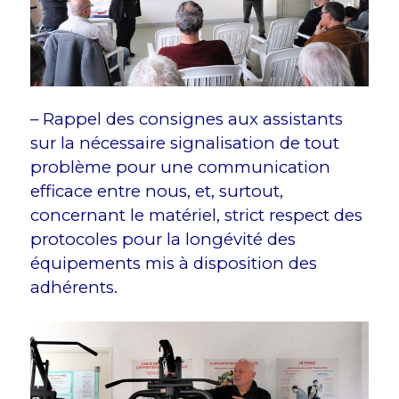
– Rappel des consignes aux assistants
sur la nécessaire signalisation de tout
problème pour une communication
efficace entre nous, et, surtout,
concernant le matériel, strict respect des
protocoles pour la longévité des
équipements mis à disposition des
adhérents.