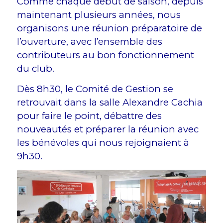
Comme chaque début de saison, depuis
maintenant plusieurs années, nous
organisons une réunion préparatoire de
l’ouverture, avec l’ensemble des
contributeurs au bon fonctionnement
du club.
Dès 8h30, le Comité de Gestion se
retrouvait dans la salle Alexandre Cachia
pour faire le point, débattre des
nouveautés et préparer la réunion avec
les bénévoles qui nous rejoignaient à
9h30.