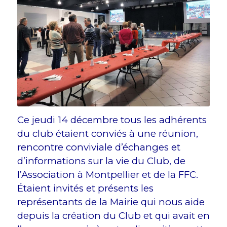
Ce jeudi 14 décembre tous les adhérents
du club étaient conviés à une réunion,
rencontre conviviale d’échanges et
d’informations sur la vie du Club, de
l’Association à Montpellier et de la FFC.
Étaient invités et présents les
représentants de la Mairie qui nous aide
depuis la création du Club et qui avait en