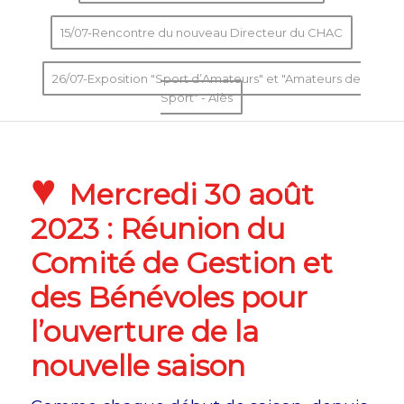
15/07-Rencontre du nouveau Directeur du CHAC
26/07-Exposition "Sport d’Amateurs" et "Amateurs de
Sport" - Alès
♥
Mercredi 30 août
2023 : Réunion du
Comité de Gestion et
des Bénévoles pour
l’ouverture de la
nouvelle saison