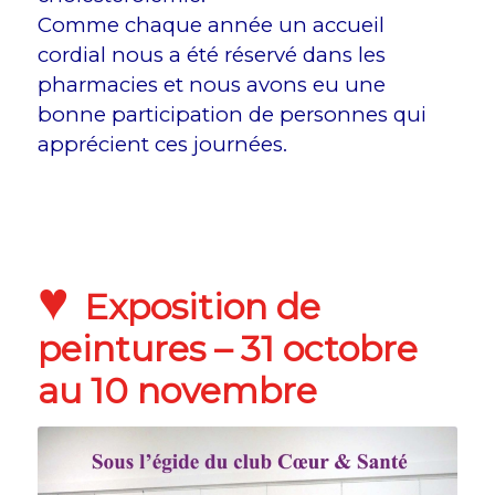
Comme chaque année un accueil
cordial nous a été réservé dans les
pharmacies et nous avons eu une
bonne participation de personnes qui
apprécient ces journées.
♥
Exposition de
peintures – 31 octobre
au 10 novembre