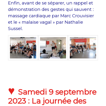
Enfin, avant de se séparer, un rappel et
démonstration des gestes qui sauvent :
massage cardiaque par Marc Crouvisier
et le « malaise vagal » par Nathalie
Sussel.
♥
Samedi 9 septembre
2023 : La journée des