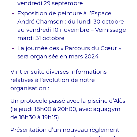
vendredi 29 septembre
Exposition de peinture à l’Espace
André Chamson : du lundi 30 octobre
au vendredi 10 novembre – Vernissage
mardi 31 octobre
La journée des « Parcours du Cœur »
sera organisée en mars 2024
Vint ensuite diverses informations
relatives à l’évolution de notre
organisation :
Un protocole passé avec la piscine d’Alès
(le jeudi 18h00 à 20h00, avec aquagym
de 18h30 à 19h15).
Présentation d’un nouveau règlement