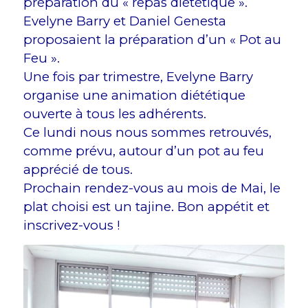
préparation du « repas diététique ».
Evelyne Barry et Daniel Genesta
proposaient la préparation d’un « Pot au
Feu ».
Une fois par trimestre, Evelyne Barry
organise une animation diététique
ouverte à tous les adhérents.
Ce lundi nous nous sommes retrouvés,
comme prévu, autour d’un pot au feu
apprécié de tous.
Prochain rendez-vous au mois de Mai, le
plat choisi est un tajine. Bon appétit et
inscrivez-vous !