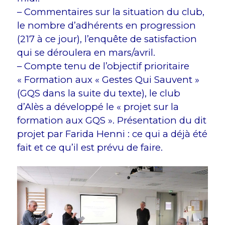
– Commentaires sur la situation du club,
le nombre d’adhérents en progression
(217 à ce jour), l’enquête de satisfaction
qui se déroulera en mars/avril.
– Compte tenu de l’objectif prioritaire
« Formation aux « Gestes Qui Sauvent »
(GQS dans la suite du texte), le club
d’Alès a développé le « projet sur la
formation aux GQS ». Présentation du dit
projet par Farida Henni : ce qui a déjà été
fait et ce qu’il est prévu de faire.