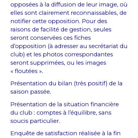
opposées à la diffusion de leur image, où
elles sont clairement reconnaissables, de
notifier cette opposition. Pour des
raisons de facilité de gestion, seules
seront conservées ces fiches
d’opposition (à adresser au secrétariat du
club) et les photos correspondantes
seront supprimées, ou les images
« floutées ».
Présentation du bilan (très positif) de la
saison passée.
Présentation de la situation financière
du club : comptes à l’équilibre, sans
soucis particulier.
Enquête de satisfaction réalisée à la fin