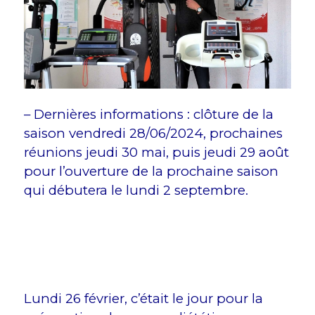
– Dernières informations : clôture de la
saison vendredi 28/06/2024, prochaines
réunions jeudi 30 mai, puis jeudi 29 août
pour l’ouverture de la prochaine saison
qui débutera le lundi 2 septembre.
Lundi 26 février, c’était le jour pour la