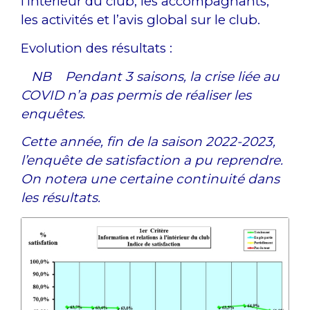
l’intérieur du club, les accompagnants,
les activités et l’avis global sur le club.
Evolution des résultats :
NB Pendant 3 saisons, la crise liée au
COVID n’a pas permis de réaliser les
enquêtes.
Cette année, fin de la saison 2022-2023,
l’enquête de satisfaction a pu reprendre.
On notera une certaine continuité dans
les résultats.