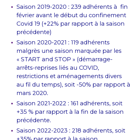
Saison 2019-2020 : 239 adhérents à fin
février avant le début du confinement
Covid 19 (+22% par rapport à la saison
précédente)
Saison 2020-2021 : 119 adhérents
malgrès une saison marquée par les
« START and STOP » (démarrage-
arrêts-reprises liés au COVID,
restrictions et aménagements divers
au fil du temps), soit -50% par rapport à
mars 2020.
Saison 2021-2022 : 161 adhérents, soit
+35 % par rapport à la fin de la saison
précédente.
Saison 2022-2023 : 218 adhérents, soit
+35% par rapport à la saison