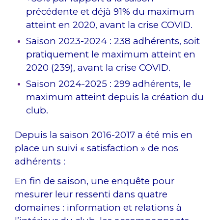
précédente et déjà 91% du maximum
atteint en 2020, avant la crise COVID.
Saison 2023-2024 : 238 adhérents, soit
pratiquement le maximum atteint en
2020 (239), avant la crise COVID.
Saison 2024-2025 : 299 adhérents, le
maximum atteint depuis la création du
club.
Depuis la saison 2016-2017 a été mis en
place un suivi « satisfaction » de nos
adhérents :
En fin de saison, une enquête pour
mesurer leur ressenti dans quatre
domaines : information et relations à