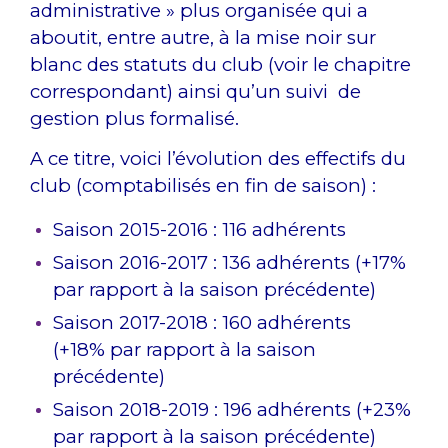
administrative » plus organisée qui a
aboutit, entre autre, à la mise noir sur
blanc des statuts du club (voir le chapitre
correspondant) ainsi qu’un suivi de
gestion plus formalisé.
A ce titre, voici l’évolution des effectifs du
club (comptabilisés en fin de saison) :
Saison 2015-2016 : 116 adhérents
Saison 2016-2017 : 136 adhérents (+17%
par rapport à la saison précédente)
Saison 2017-2018 : 160 adhérents
(+18% par rapport à la saison
précédente)
Saison 2018-2019 : 196 adhérents (+23%
par rapport à la saison précédente)