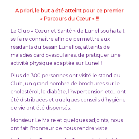
A priori, le but a été atteint pour ce premier
« Parcours du Cœur » !!!
Le Club « Cœur et Santé » de Lunel souhaitait
se faire connaître afin de permettre aux
résidants du bassin Lunellois, atteints de
maladies cardiovasculaires, de pratiquer une
activité physique adaptée sur Lunel !
Plus de 300 personnes ont visité le stand du
Club, un grand nombre de brochures sur le
cholestérol, le diabète, l’hypertension etc….ont
été distribuées et quelques conseils d’hygiène
de vie ont été dispensés.
Monsieur Le Maire et quelques adjoints, nous
ont fait l’honneur de nous rendre visite.