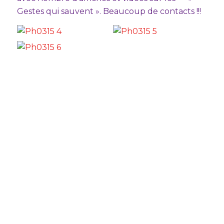
Gestes qui sauvent ». Beaucoup de contacts !!!