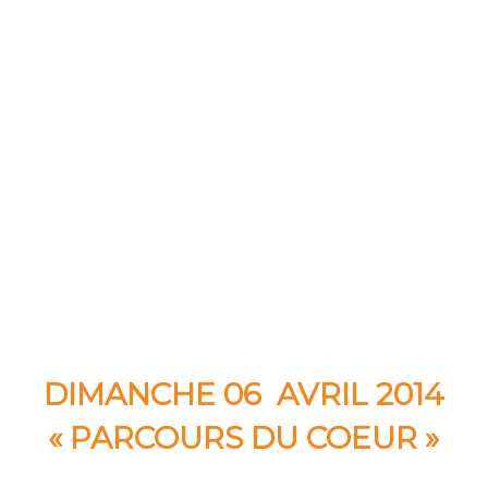
DIMANCHE 06 AVRIL 2014
« PARCOURS DU COEUR »