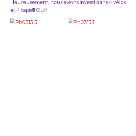
Heureusement, nous avions investi dans 4 vélos
et 4 tapis!!! Ouf!