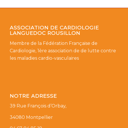
ASSOCIATION DE CARDIOLOGIE
LANGUEDOC ROUSILLON
Membre de la Fédération Française de
Cardiologie, 1ère association de de lutte contre
les maladies cardio-vasculaires
NOTRE ADRESSE
39 Rue François d’Orbay,
34080 Montpellier