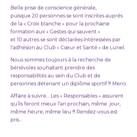
Belle prise de conscience générale,
puisque 20 personnes se sont inscrites auprés
de la « Croix blanche » pour la prochaine
formation aux « Gestes qui sauvent »
et 10 autres se sont déclarées intéressées par
l’adhésion au Club « Cœur et Santé » de Lunel.
Nous sommes toujours à la recherche de
bénévoles souhaitant prendre des
responsabilités au sein du Club et de
personnes détenant un diplôme sportif !!! Merci.
Affaire à suivre… Les « Responsables » assurent
qu’ils feront mieux l’an prochain, même jour,
même heure, même lieu !!! Rendez-vous est
pris…