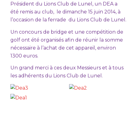
Président du Lions Club de Lunel, un DEA a
été remis au club, le dimanche 15 juin 2014, à
l’occasion de la ferrade du Lions Club de Lunel.
Un concours de bridge et une compétition de
golf ont été organisés afin de réunir la somme
nécessaire à l’achat de cet appareil, environ
1300 euros.
Un grand merci à ces deux Messieurs et à tous
les adhérents du Lions Club de Lunel.