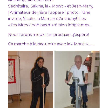
Secrétaire, Sakina, la « Monit » et Jean-Mary,
l’Animateur derrière l’appareil photo… Une
invitée, Nicole, la Maman d’Anthony!!! Les
« festivités » non pas duré bien longtemps…
Nous ferons mieux l’an prochain…j’espère!
Ca marche à la baguette avec la « Monit »……..