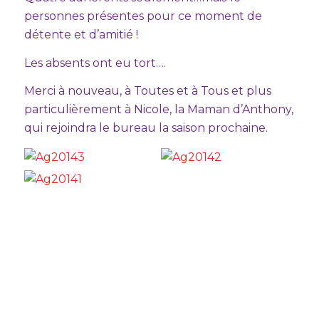
personnes présentes pour ce moment de
détente et d’amitié !
Les absents ont eu tort….
Merci à nouveau, à Toutes et à Tous et plus
particulièrement à Nicole, la Maman d’Anthony,
qui rejoindra le bureau la saison prochaine.