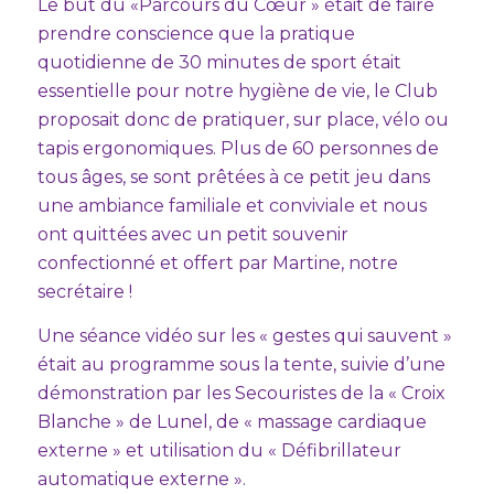
Le but du «Parcours du Cœur » était de faire
prendre conscience que la pratique
quotidienne de 30 minutes de sport était
essentielle pour notre hygiène de vie, le Club
proposait donc de pratiquer, sur place, vélo ou
tapis ergonomiques. Plus de 60 personnes de
tous âges, se sont prêtées à ce petit jeu dans
une ambiance familiale et conviviale et nous
ont quittées avec un petit souvenir
confectionné et offert par Martine, notre
secrétaire !
Une séance vidéo sur les « gestes qui sauvent »
était au programme sous la tente, suivie d’une
démonstration par les Secouristes de la « Croix
Blanche » de Lunel, de « massage cardiaque
externe » et utilisation du « Défibrillateur
automatique externe ».