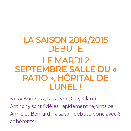
LA SAISON 2014/2015
DEBUTE
LE MARDI 2
SEPTEMBRE
SALLE DU «
PATIO », HÔPITAL DE
LUNEL !
Nos « Anciens », Roselyne, Guy, Claude et
Anthony sont fidèles, rapidement rejoints par
Annie et Bernard…la saison débute donc avec 6
adhérents !