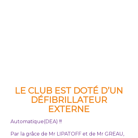
LE CLUB EST DOTÉ D’UN
DÉFIBRILLATEUR
EXTERNE
Automatique(DEA) !!!
Par la grâce de Mr LIPATOFF et de Mr GREAU,