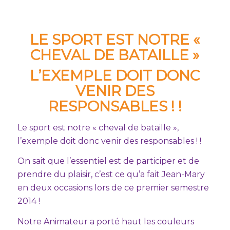
LE SPORT EST NOTRE «
CHEVAL DE BATAILLE »
L’EXEMPLE DOIT DONC
VENIR DES
RESPONSABLES ! !
Le sport est notre « cheval de bataille »,
l’exemple doit donc venir des responsables ! !
On sait que l’essentiel est de participer et de
prendre du plaisir, c’est ce qu’a fait Jean-Mary
en deux occasions lors de ce premier semestre
2014 !
Notre Animateur a porté haut les couleurs