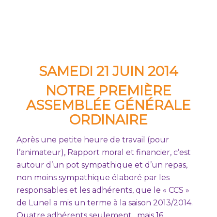
SAMEDI 21 JUIN 2014
NOTRE PREMIÈRE
ASSEMBLÉE GÉNÉRALE
ORDINAIRE
Après une petite heure de travail (pour
l’animateur), Rapport moral et financier, c’est
autour d’un pot sympathique et d’un repas,
non moins sympathique élaboré par les
responsables et les adhérents, que le « CCS »
de Lunel a mis un terme à la saison 2013/2014.
Quatre adhérents seulement…mais 16