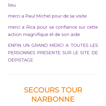
lieu
merci a Paul Michel pour de sa visite
merci a Rica pour sa confiance sur cette
action magnifique et de son aide
ENFIN UN GRAND MERCI A TOUTES LES
PERSONNES PRESENTE SUR LE SITE DE
DEPISTAGE
SECOURS TOUR
NARBONNE