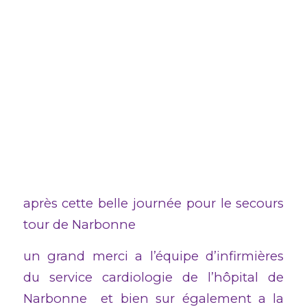
après cette belle journée pour le secours
tour de Narbonne
un grand merci a l’équipe d’infirmières
du service cardiologie de l’hôpital de
Narbonne et bien sur également a la