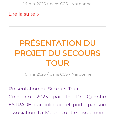
/
14 mai 2026
dans
CCS - Narbonne
Lire la suite
PRÉSENTATION DU
PROJET DU SECOURS
TOUR
/
10 mai 2026
dans
CCS - Narbonne
Présentation du Secours Tour
Créé en 2023 par le Dr Quentin
ESTRADE, cardiologue, et porté par son
association La Mêlée contre l’isolement,