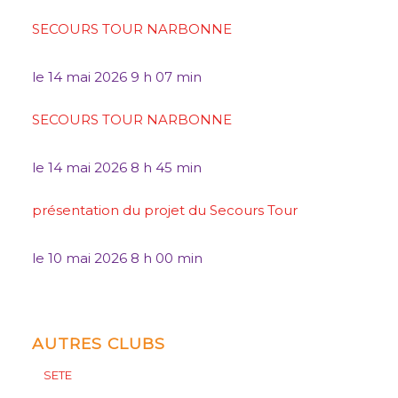
SECOURS TOUR NARBONNE
le
14 mai 2026 9 h 07 min
SECOURS TOUR NARBONNE
le
14 mai 2026 8 h 45 min
présentation du projet du Secours Tour
le
10 mai 2026 8 h 00 min
AUTRES CLUBS
SETE