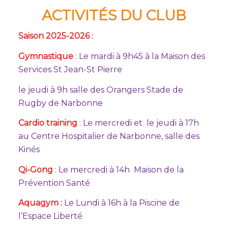
ACTIVITÉS DU CLUB
Saison 2025-2026 :
Gymnastique
: Le mardi à 9h45 à la Maison des
Services St Jean-St Pierre
le jeudi à 9h salle des Orangers Stade de
Rugby de Narbonne
Cardio training
: Le mercredi et le jeudi à 17h
au Centre Hospitalier de Narbonne, salle des
Kinés
Qi-Gong
: Le mercredi à 14h Maison de la
Prévention Santé
Aquagym :
Le Lundi à 16h à la Piscine de
l’Espace Liberté