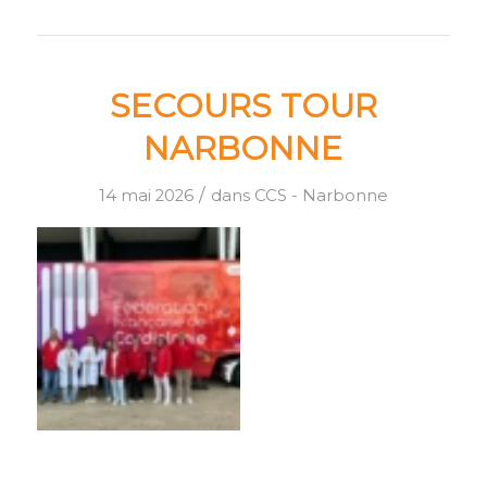
SECOURS TOUR
NARBONNE
/
14 mai 2026
dans
CCS - Narbonne