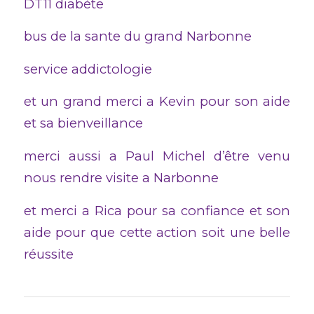
DT11 diabète
bus de la sante du grand Narbonne
service addictologie
et un grand merci a Kevin pour son aide
et sa bienveillance
merci aussi a Paul Michel d’être venu
nous rendre visite a Narbonne
et merci a Rica pour sa confiance et son
aide pour que cette action soit une belle
réussite