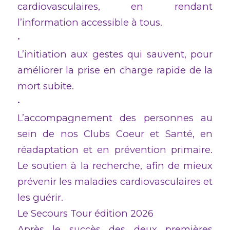
cardiovasculaires, en rendant
l’information accessible à tous.
•
L’initiation aux gestes qui sauvent, pour
améliorer la prise en charge rapide de la
mort subite.
•
L’accompagnement des personnes au
sein de nos Clubs Coeur et Santé, en
réadaptation et en prévention primaire.
Le soutien à la recherche, afin de mieux
prévenir les maladies cardiovasculaires et
les guérir.
Le Secours Tour édition 2026
Après le succès des deux premières