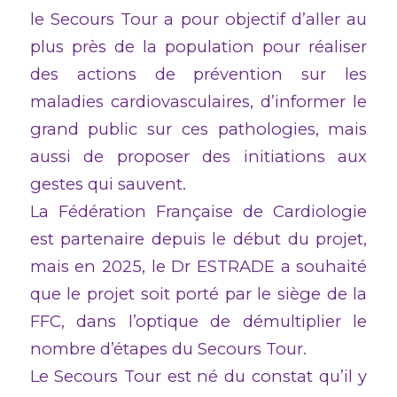
le Secours Tour a pour objectif d’aller au
plus près de la population pour réaliser
des actions de prévention sur les
maladies cardiovasculaires, d’informer le
grand public sur ces pathologies, mais
aussi de proposer des initiations aux
gestes qui sauvent.
La Fédération Française de Cardiologie
est partenaire depuis le début du projet,
mais en 2025, le Dr ESTRADE a souhaité
que le projet soit porté par le siège de la
FFC, dans l’optique de démultiplier le
nombre d’étapes du Secours Tour.
Le Secours Tour est né du constat qu’il y