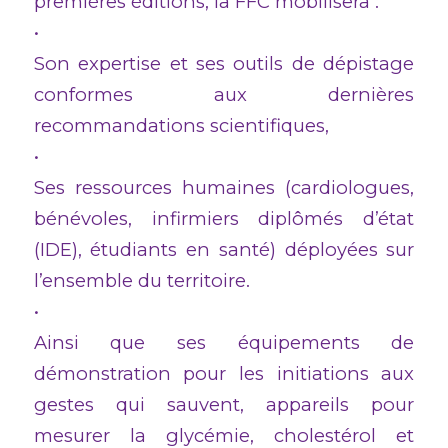
premières éditions, la FFC mobilisera :
•
Son expertise et ses outils de dépistage
conformes aux dernières
recommandations scientifiques,
•
Ses ressources humaines (cardiologues,
bénévoles, infirmiers diplômés d’état
(IDE), étudiants en santé) déployées sur
l’ensemble du territoire.
•
Ainsi que ses équipements de
démonstration pour les initiations aux
gestes qui sauvent, appareils pour
mesurer la glycémie, cholestérol et