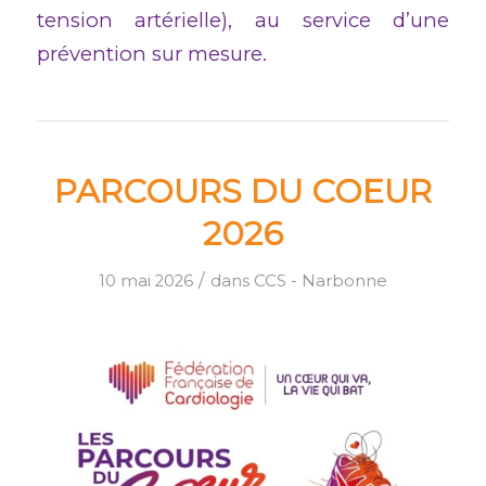
tension artérielle), au service d’une
prévention sur mesure.
PARCOURS DU COEUR
2026
/
10 mai 2026
dans
CCS - Narbonne