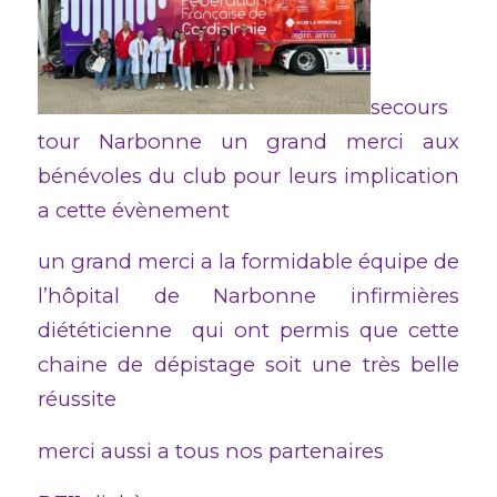
secours
tour Narbonne un grand merci aux
bénévoles du club pour leurs implication
a cette évènement
un grand merci a la formidable équipe de
l’hôpital de Narbonne infirmières
diététicienne qui ont permis que cette
chaine de dépistage soit une très belle
réussite
merci aussi a tous nos partenaires