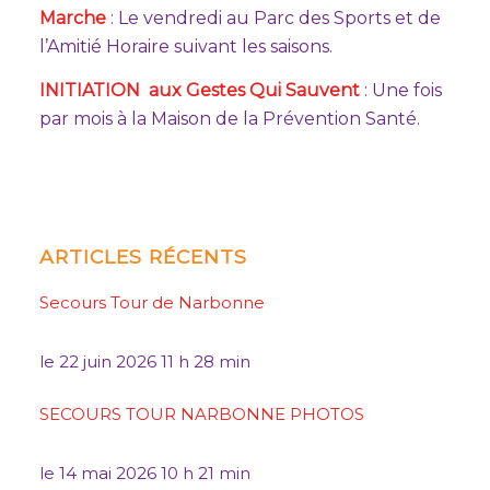
Marche
: Le vendredi au Parc des Sports et de
l’Amitié Horaire suivant les saisons.
INITIATION aux Gestes Qui Sauvent
: Une fois
par mois à la Maison de la Prévention Santé.
ARTICLES RÉCENTS
Secours Tour de Narbonne
le
22 juin 2026 11 h 28 min
SECOURS TOUR NARBONNE PHOTOS
le
14 mai 2026 10 h 21 min