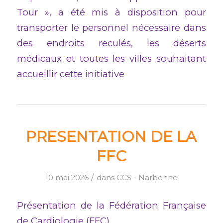
Tour », a été mis à disposition pour
transporter le personnel nécessaire dans
des endroits reculés, les déserts
médicaux et toutes les villes souhaitant
accueillir cette initiative
PRESENTATION DE LA
FFC
/
10 mai 2026
dans
CCS - Narbonne
Présentation de la Fédération Française
de Cardiologie (FFC)