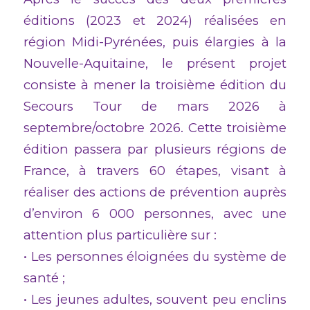
éditions (2023 et 2024) réalisées en
région Midi-Pyrénées, puis élargies à la
Nouvelle-Aquitaine, le présent projet
consiste à mener la troisième édition du
Secours Tour de mars 2026 à
septembre/octobre 2026. Cette troisième
édition passera par plusieurs régions de
France, à travers 60 étapes, visant à
réaliser des actions de prévention auprès
d’environ 6 000 personnes, avec une
attention plus particulière sur :
• Les personnes éloignées du système de
santé ;
• Les jeunes adultes, souvent peu enclins