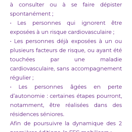
à consulter ou à se faire dépister
spontanément ;
• Les personnes qui ignorent être
exposées à un risque cardiovasculaire ;
• Les personnes déjà exposées à un ou
plusieurs facteurs de risque, ou ayant été
touchées par une maladie
cardiovasculaire, sans accompagnement
régulier ;
• Les personnes âgées en perte
d’autonomie : certaines étapes pourront,
notamment, être réalisées dans des
résidences séniores.
Afin de poursuivre la dynamique des 2