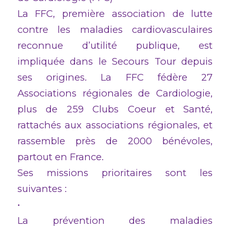
La FFC, première association de lutte
contre les maladies cardiovasculaires
reconnue d’utilité publique, est
impliquée dans le Secours Tour depuis
ses origines. La FFC fédère 27
Associations régionales de Cardiologie,
plus de 259 Clubs Coeur et Santé,
rattachés aux associations régionales, et
rassemble près de 2000 bénévoles,
partout en France.
Ses missions prioritaires sont les
suivantes :
•
La prévention des maladies