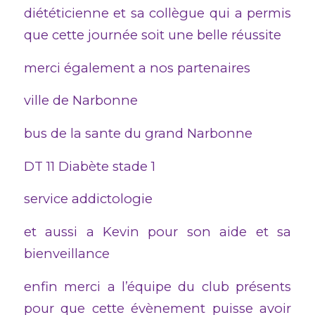
diététicienne et sa collègue qui a permis
que cette journée soit une belle réussite
merci également a nos partenaires
ville de Narbonne
bus de la sante du grand Narbonne
DT 11 Diabète stade 1
service addictologie
et aussi a Kevin pour son aide et sa
bienveillance
enfin merci a l’équipe du club présents
pour que cette évènement puisse avoir