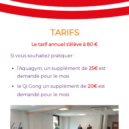
TARIFS
Le tarif annuel s’élève à 80 €
Si vous souhaitez pratiquer :
l’Aquagym, un supplément de
25€
est
demandé pour le mois
le Qi Gong un supplément de
20€
est
demandé pour le mois