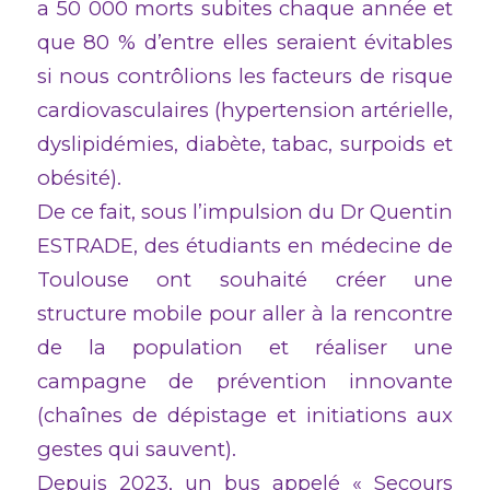
a 50 000 morts subites chaque année et
que 80 % d’entre elles seraient évitables
si nous contrôlions les facteurs de risque
cardiovasculaires (hypertension artérielle,
dyslipidémies, diabète, tabac, surpoids et
obésité).
De ce fait, sous l’impulsion du Dr Quentin
ESTRADE, des étudiants en médecine de
Toulouse ont souhaité créer une
structure mobile pour aller à la rencontre
de la population et réaliser une
campagne de prévention innovante
(chaînes de dépistage et initiations aux
gestes qui sauvent).
Depuis 2023, un bus appelé « Secours