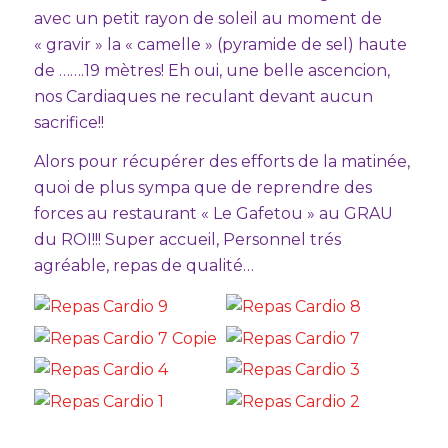
avec un petit rayon de soleil au moment de
« gravir » la « camelle » (pyramide de sel) haute
de …….19 mètres! Eh oui, une belle ascencion,
nos Cardiaques ne reculant devant aucun
sacrifice!!
Alors pour récupérer des efforts de la matinée,
quoi de plus sympa que de reprendre des
forces au restaurant « Le Gafetou » au GRAU
du ROI!!! Super accueil, Personnel trés
agréable, repas de qualité…