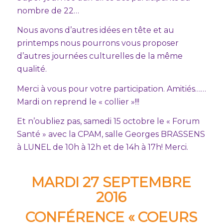
nombre de 22…
Nous avons d’autres idées en tête et au
printemps nous pourrons vous proposer
d’autres journées culturelles de la même
qualité.
Merci à vous pour votre participation. Amitiés……
Mardi on reprend le « collier »!!!
Et n’oubliez pas, samedi 15 octobre le « Forum
Santé » avec la CPAM, salle Georges BRASSENS
à LUNEL de 10h à 12h et de 14h à 17h! Merci.
MARDI 27 SEPTEMBRE
2016
CONFÉRENCE « COEURS