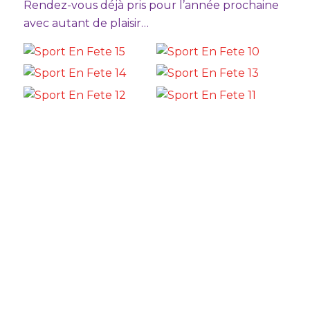
Rendez-vous déjà pris pour l’année prochaine
avec autant de plaisir…