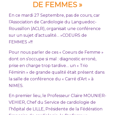
DE FEMMES »
En ce mardi 27 Septembre, pas de cours, car
l’Association de Cardiologie du Languedoc-
Roussillon (ACLR), organisait une conférence
sur un sujet d’actualité… »COEURS de
FEMMES »!!!
Pour nous parler de ces « Coeurs de Femme »
dont on s’occupe si mal : diagnostic erroné,
prise en charge trop tardive… un « Trio
Féminin » de grande qualité était présent dans
la salle de conférence du « Carré d’Art » à
NIMES.
En premier lieu, le Professeur Claire MOUNIER-
VEHIER, Chef du Service de cardiologie de
l’hôpital de LILLE, Présidente de la Fédération