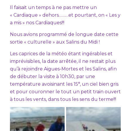
Il faisait un temps à ne pas mettre un
« Cardiaque » dehors………et pourtant, on « Les y
a mis » nos Cardiaques!!!
Nous avions programmé de longue date cette
sortie « culturelle » aux Salins du Midi !
Les caprices de la météo étant ingérables et
imprévisibles, la date arrêtée, il ne restait plus
qu’à rejoindre Aigues-Mortes et les Salins, afin
de débuter la visite à 10h30, par une
température avoisinant les 15°, un ciel bien gris
et pour couronner le tout un petit train ouvert
à tous les vents, dans tous les sens du terme!!!