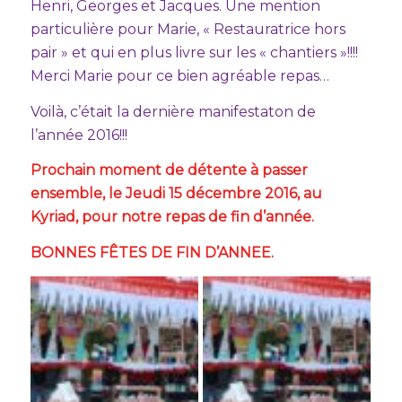
Henri, Georges et Jacques. Une mention
particulière pour Marie, « Restauratrice hors
pair » et qui en plus livre sur les « chantiers »!!!!
Merci Marie pour ce bien agréable repas…
Voilà, c’était la dernière manifestaton de
l’année 2016!!!
Prochain moment de détente à passer
ensemble, le Jeudi 15 décembre 2016, au
Kyriad, pour notre repas de fin d’année.
BONNES FÊTES DE FIN D’ANNEE.