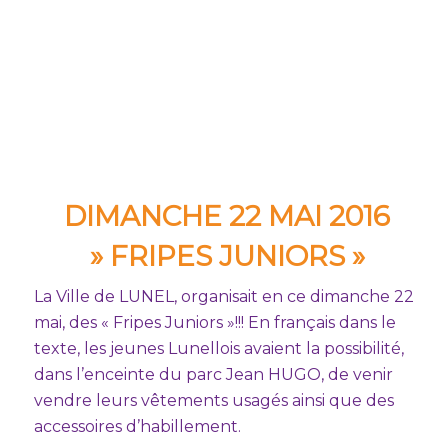
DIMANCHE 22 MAI 2016
» FRIPES JUNIORS »
La Ville de LUNEL, organisait en ce dimanche 22
mai, des « Fripes Juniors »!!! En français dans le
texte, les jeunes Lunellois avaient la possibilité,
dans l’enceinte du parc Jean HUGO, de venir
vendre leurs vêtements usagés ainsi que des
accessoires d’habillement.