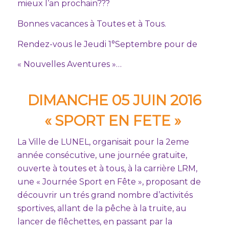
mieux l’an prochain???
Bonnes vacances à Toutes et à Tous.
Rendez-vous le Jeudi 1°Septembre pour de
« Nouvelles Aventures »…
DIMANCHE 05 JUIN 2016
« SPORT EN FETE »
La Ville de LUNEL, organisait pour la 2eme
année consécutive, une journée gratuite,
ouverte à toutes et à tous, à la carrière LRM,
une « Journée Sport en Fête », proposant de
découvrir un trés grand nombre d’activités
sportives, allant de la pêche à la truite, au
lancer de flêchettes, en passant par la