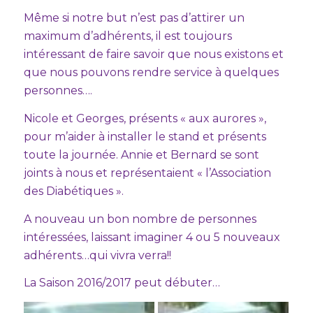
Même si notre but n’est pas d’attirer un
maximum d’adhérents, il est toujours
intéressant de faire savoir que nous existons et
que nous pouvons rendre service à quelques
personnes….
Nicole et Georges, présents « aux aurores »,
pour m’aider à installer le stand et présents
toute la journée. Annie et Bernard se sont
joints à nous et représentaient « l’Association
des Diabétiques ».
A nouveau un bon nombre de personnes
intéressées, laissant imaginer 4 ou 5 nouveaux
adhérents…qui vivra verra!!
La Saison 2016/2017 peut débuter…