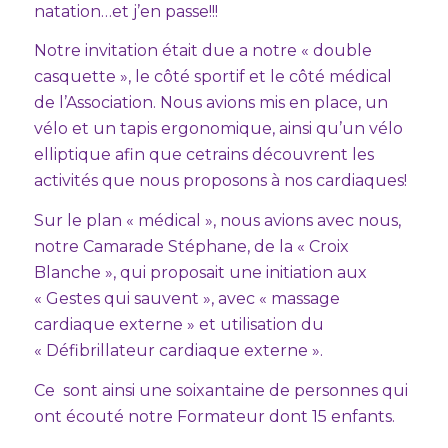
natation…et j’en passe!!!
Notre invitation était due a notre « double
casquette », le côté sportif et le côté médical
de l’Association. Nous avions mis en place, un
vélo et un tapis ergonomique, ainsi qu’un vélo
elliptique afin que cetrains découvrent les
activités que nous proposons à nos cardiaques!
Sur le plan « médical », nous avions avec nous,
notre Camarade Stéphane, de la « Croix
Blanche », qui proposait une initiation aux
« Gestes qui sauvent », avec « massage
cardiaque externe » et utilisation du
« Défibrillateur cardiaque externe ».
Ce sont ainsi une soixantaine de personnes qui
ont écouté notre Formateur dont 15 enfants.