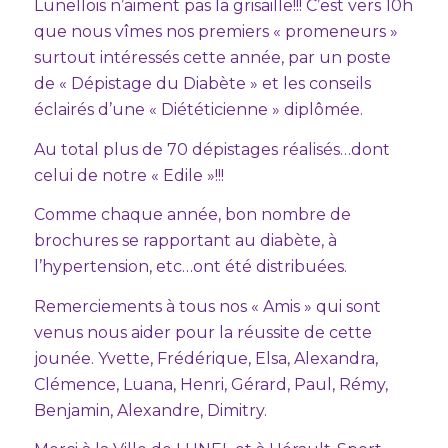
Lunellois n’aiment pas la grisaille!!! C’est vers 10h
que nous vîmes nos premiers « promeneurs »
surtout intéressés cette année, par un poste
de « Dépistage du Diabète » et les conseils
éclairés d’une « Diététicienne » diplômée.
Au total plus de 70 dépistages réalisés…dont
celui de notre « Edile »!!!
Comme chaque année, bon nombre de
brochures se rapportant au diabète, à
l’hypertension, etc…ont été distribuées.
Remerciements à tous nos « Amis » qui sont
venus nous aider pour la réussite de cette
jounée. Yvette, Frédérique, Elsa, Alexandra,
Clémence, Luana, Henri, Gérard, Paul, Rémy,
Benjamin, Alexandre, Dimitry.