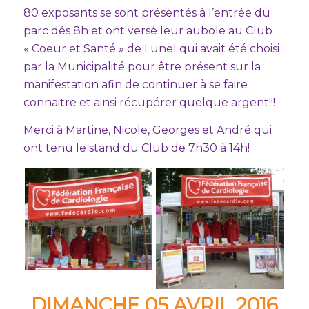
80 exposants se sont présentés à l’entrée du
parc dés 8h et ont versé leur aubole au Club
« Coeur et Santé » de Lunel qui avait été choisi
par la Municipalité pour être présent sur la
manifestation afin de continuer à se faire
connaitre et ainsi récupérer quelque argent!!!
Merci à Martine, Nicole, Georges et André qui
ont tenu le stand du Club de 7h30 à 14h!
DIMANCHE 05 AVRIL 2016