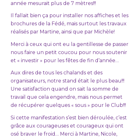
année mesurait plus de 7 mètres!!!
Il fallait bien ça pour installer nos affiches et les
brochures de la Fédé, mais surtout les travaux
réalisés par Martine, ainsi que par Michèle!
Merci à ceux qui ont eu la gentillesse de passer
nous faire un petit coucou pour nous soutenir
et « investir » pour les fêtes de fin d’année…
Aux dires de tous les chalands et des
organisateurs, notre stand était le plus beau!!!
Une satisfaction quand on sait la somme de
travail que cela engendre, mais nous permet
de récupérer quelques « sous » pour le Club!!!
Si cette manifestation s’est bien déroulée, c’est
grâce aux courageuses et courageux qui ont
osé braver le froid… Merci à Martine, Nicole,