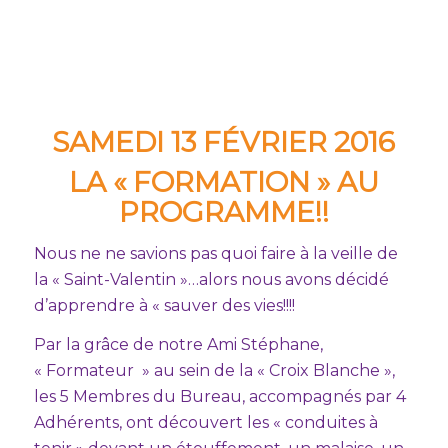
SAMEDI 13 FÉVRIER 2016
LA « FORMATION » AU
PROGRAMME!!
Nous ne ne savions pas quoi faire à la veille de
la « Saint-Valentin »…alors nous avons décidé
d’apprendre à « sauver des vies!!!!
Par la grâce de notre Ami Stéphane,
« Formateur » au sein de la « Croix Blanche »,
les 5 Membres du Bureau, accompagnés par 4
Adhérents, ont découvert les « conduites à