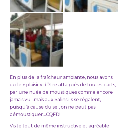
En plus de la fraîcheur ambiante, nous avons
eu le « plaisir » d’être attaqués de toutes parts,
par une nuée de moustiques comme encore
jamais vu…mais aux Salins ils se régalent,
puisqu’à cause du sel, on ne peut pas
démoustiquer…CQFD!
Visite tout de même instructive et agréable