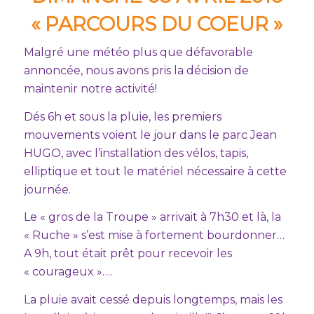
« PARCOURS DU COEUR »
Malgré une météo plus que défavorable
annoncée, nous avons pris la décision de
maintenir notre activité!
Dés 6h et sous la pluie, les premiers
mouvements voient le jour dans le parc Jean
HUGO, avec l’installation des vélos, tapis,
elliptique et tout le matériel nécessaire à cette
journée.
Le « gros de la Troupe » arrivait à 7h30 et là, la
« Ruche » s’est mise à fortement bourdonner…
A 9h, tout était prêt pour recevoir les
« courageux »….
La pluie avait cessé depuis longtemps, mais les