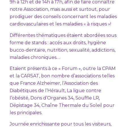
9h à 12h et de 14h à 17h, afin de faire connaître
notre Association, mais aussi et surtout, pour
prodiguer des conseils concernant les maladies
cardiovasculaires et les maladies « à risques »!
Différentes thématiques étaient abordées sous
forme de stands : accés aux droits, hygiène
bucco-dentaire, nutrition, sexualité, addictions,
maladies chroniques….
Etaient présents à ce « Forum », outre la CPAM
et la CARSAT, bon nombre d’associations telles
que France Alzheimer, l’Association des
Diabétiques de l’Hérault, La ligue contre
l’obésité, Dons d’Organes 34, Souffle LR,
Dépistage 34, Chaîne Thermale du Soleil pour
les principales.
Journée enrichissante pour tous les visiteurs,