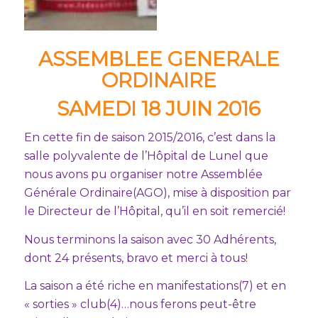
ASSEMBLEE GENERALE
ORDINAIRE
SAMEDI 18 JUIN 2016
En cette fin de saison 2015/2016, c’est dans la
salle polyvalente de l’Hôpital de Lunel que
nous avons pu organiser notre Assemblée
Générale Ordinaire(AGO), mise à disposition par
le Directeur de l’Hôpital, qu’il en soit remercié!
Nous terminons la saison avec 30 Adhérents,
dont 24 présents, bravo et merci à tous!
La saison a été riche en manifestations(7) et en
« sorties » club(4)…nous ferons peut-être