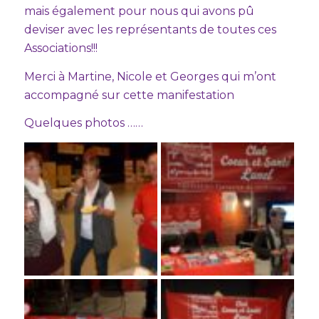
mais également pour nous qui avons pû
deviser avec les représentants de toutes ces
Associations!!!
Merci à Martine, Nicole et Georges qui m’ont
accompagné sur cette manifestation
Quelques photos ……