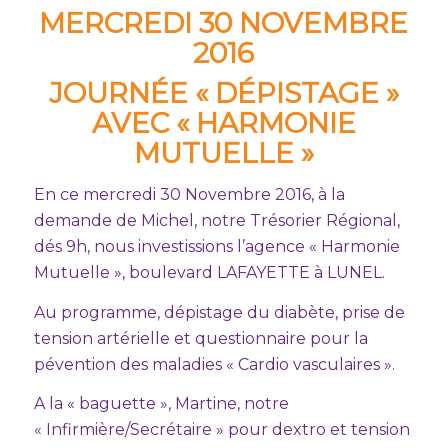
MERCREDI 30 NOVEMBRE
2016
JOURNÉE « DÉPISTAGE »
AVEC « HARMONIE
MUTUELLE »
En ce mercredi 30 Novembre 2016, à la
demande de Michel, notre Trésorier Régional,
dés 9h, nous investissions l’agence « Harmonie
Mutuelle », boulevard LAFAYETTE à LUNEL.
Au programme, dépistage du diabète, prise de
tension artérielle et questionnaire pour la
pévention des maladies « Cardio vasculaires ».
A la « baguette », Martine, notre
« Infirmière/Secrétaire » pour dextro et tension