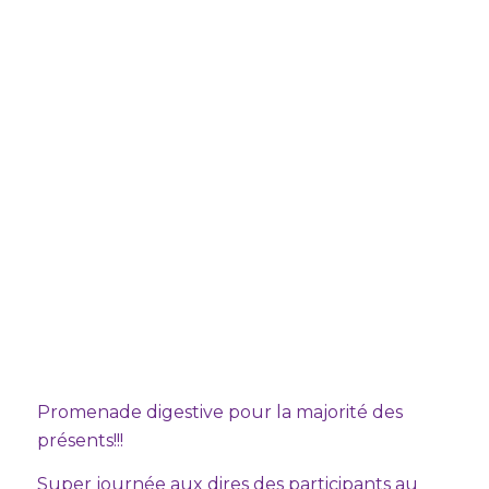
Promenade digestive pour la majorité des
présents!!!
Super journée aux dires des participants au