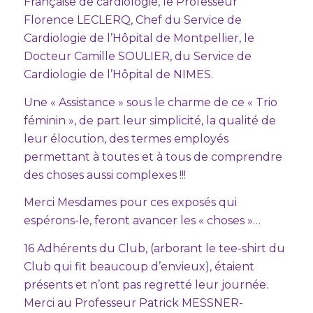
Française de cardiologie, le Professeur
Florence LECLERQ, Chef du Service de
Cardiologie de l’Hôpital de Montpellier, le
Docteur Camille SOULIER, du Service de
Cardiologie de l’Hôpital de NIMES.
Une « Assistance » sous le charme de ce « Trio
féminin », de part leur simplicité, la qualité de
leur élocution, des termes employés
permettant à toutes et à tous de comprendre
des choses aussi complexes !!!
Merci Mesdames pour ces exposés qui
espérons-le, feront avancer les « choses »…
16 Adhérents du Club, (arborant le tee-shirt du
Club qui fit beaucoup d’envieux), étaient
présents et n’ont pas regretté leur journée.
Merci au Professeur Patrick MESSNER-