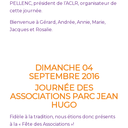
PELLENC, président de l’ACLR, organisateur de
cette journée.
Bienvenue à Gérard, Andrée, Annie, Marie,
Jacques et Rosalie.
DIMANCHE 04
SEPTEMBRE 2016
JOURNÉE DES
ASSOCIATIONS PARC JEAN
HUGO
Fidèle à la tradition, nous étions donc présents
à la « Fête des Associations »!