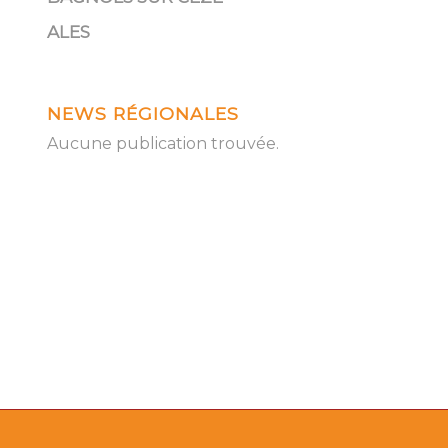
ALES
NEWS RÉGIONALES
Aucune publication trouvée.