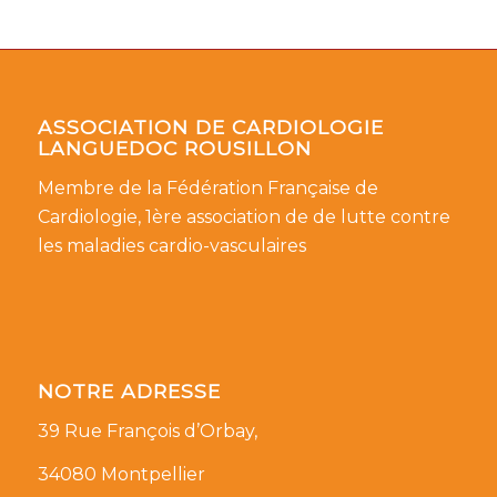
ASSOCIATION DE CARDIOLOGIE
LANGUEDOC ROUSILLON
Membre de la Fédération Française de
Cardiologie, 1ère association de de lutte contre
les maladies cardio-vasculaires
NOTRE ADRESSE
39 Rue François d’Orbay,
34080 Montpellier