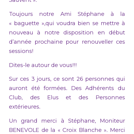
Toujours notre Ami Stéphane à la
« baguette »,qui voudra bien se mettre à
nouveau à notre disposition en début
d’année prochaine pour renouveller ces
sessions!
Dites-le autour de vous!!!
Sur ces 3 jours, ce sont 26 personnes qui
auront été formées. Des Adhérents du
Club, des Elus et des Personnes
extérieures.
Un grand merci à Stéphane, Moniteur
BENEVOLE de la « Croix Blanche ». Merci