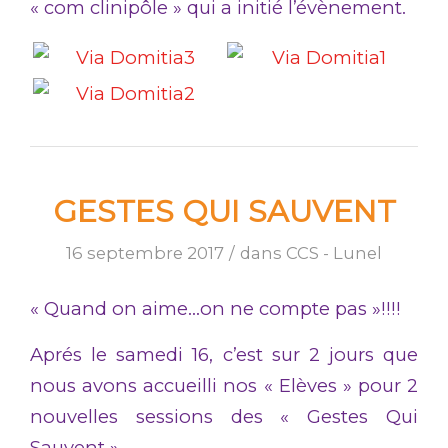
« com clinipôle » qui a initié l’évènement.
GESTES QUI SAUVENT
16 septembre 2017
/
dans
CCS - Lunel
« Quand on aime…on ne compte pas »!!!!
Aprés le samedi 16, c’est sur 2 jours que
nous avons accueilli nos « Elèves » pour 2
nouvelles sessions des « Gestes Qui
Sauvent ».