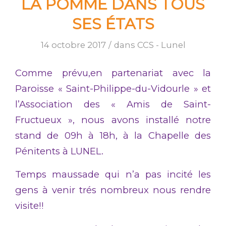
LA POMME DANS TOUS
SES ÉTATS
14 octobre 2017
/
dans
CCS - Lunel
Comme prévu,en partenariat avec la
Paroisse « Saint-Philippe-du-Vidourle » et
l’Association des « Amis de Saint-
Fructueux », nous avons installé notre
stand de 09h à 18h, à la Chapelle des
Pénitents à LUNEL.
Temps maussade qui n’a pas incité les
gens à venir trés nombreux nous rendre
visite!!