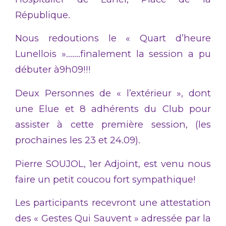
République.
Nous redoutions le « Quart d’heure
Lunellois »…….finalement la session a pu
débuter à9h09!!!
Deux Personnes de « l’extérieur », dont
une Elue et 8 adhérents du Club pour
assister à cette première session, (les
prochaines les 23 et 24.09).
Pierre SOUJOL, 1er Adjoint, est venu nous
faire un petit coucou fort sympathique!
Les participants recevront une attestation
des « Gestes Qui Sauvent » adressée par la