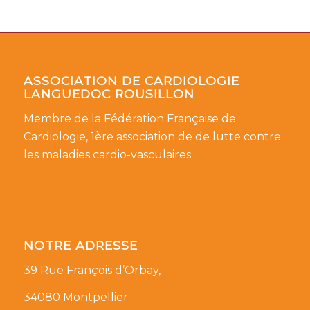
ASSOCIATION DE CARDIOLOGIE
LANGUEDOC ROUSILLON
Membre de la Fédération Française de
Cardiologie, 1ère association de de lutte contre
les maladies cardio-vasculaires
NOTRE ADRESSE
39 Rue François d’Orbay,
34080 Montpellier