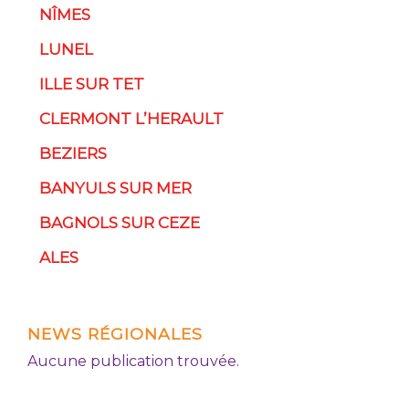
NÎMES
LUNEL
ILLE SUR TET
CLERMONT L’HERAULT
BEZIERS
BANYULS SUR MER
BAGNOLS SUR CEZE
ALES
NEWS RÉGIONALES
Aucune publication trouvée.