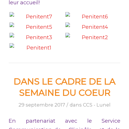
leur accueil!
DANS LE CADRE DE LA
SEMAINE DU COEUR
29 septembre 2017
/
dans
CCS - Lunel
En partenariat avec le Service