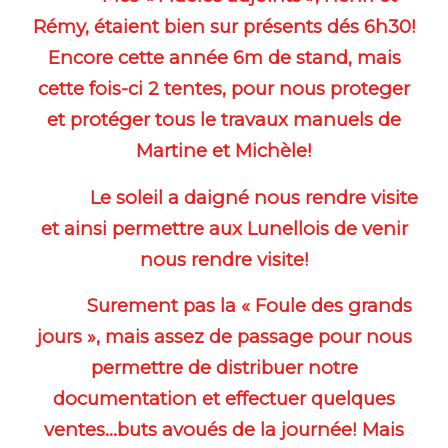
Rémy, étaient bien sur présents dés 6h30!
Encore cette année 6m de stand, mais
cette fois-ci 2 tentes, pour nous proteger
et protéger tous le travaux manuels de
Martine et Michèle!
Le soleil a daigné nous rendre visite
et ainsi permettre aux Lunellois de venir
nous rendre visite!
Surement pas la « Foule des grands
jours », mais assez de passage pour nous
permettre de distribuer notre
documentation et effectuer quelques
ventes…buts avoués de la journée! Mais