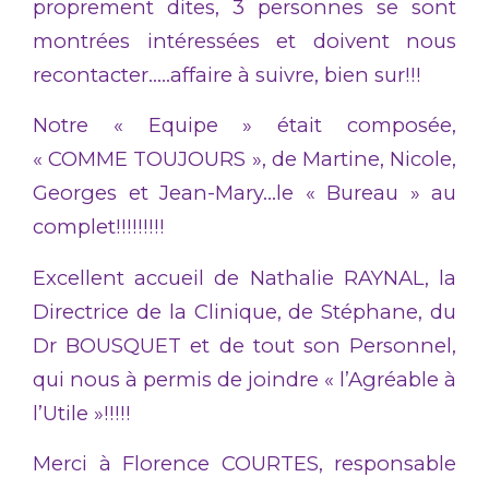
proprement dites, 3 personnes se sont
montrées intéressées et doivent nous
recontacter…..affaire à suivre, bien sur!!!
Notre « Equipe » était composée,
« COMME TOUJOURS », de Martine, Nicole,
Georges et Jean-Mary…le « Bureau » au
complet!!!!!!!!!
Excellent accueil de Nathalie RAYNAL, la
Directrice de la Clinique, de Stéphane, du
Dr BOUSQUET et de tout son Personnel,
qui nous à permis de joindre « l’Agréable à
l’Utile »!!!!!
Merci à Florence COURTES, responsable