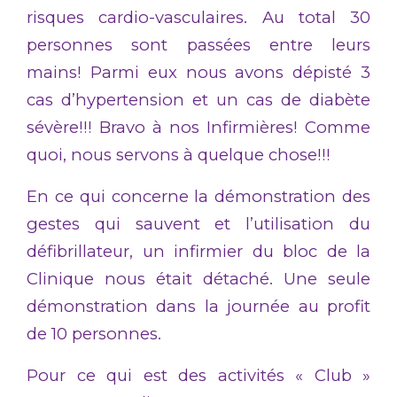
risques cardio-vasculaires. Au total 30
personnes sont passées entre leurs
mains! Parmi eux nous avons dépisté 3
cas d’hypertension et un cas de diabète
sévère!!! Bravo à nos Infirmières! Comme
quoi, nous servons à quelque chose!!!
En ce qui concerne la démonstration des
gestes qui sauvent et l’utilisation du
défibrillateur, un infirmier du bloc de la
Clinique nous était détaché. Une seule
démonstration dans la journée au profit
de 10 personnes.
Pour ce qui est des activités « Club »