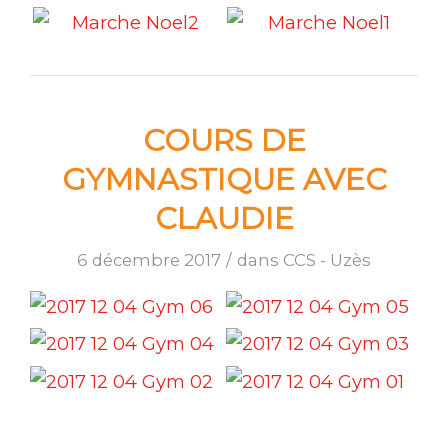
COURS DE
GYMNASTIQUE AVEC
CLAUDIE
6 décembre 2017
/
dans
CCS - Uzès