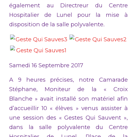
également au Directreur du Centre
Hospitalier de Lunel pour la mise à
disposition de la salle polyvalente.
Samedi 16 Septembre 2017
A 9 heures précises, notre Camarade
Stéphane, Moniteur de la « Croix
Blanche » avait installé son matériel afin
d’accueillir 10 « élèves » venus assister à
une session des « Gestes Qui Sauvent »,
dans la salle polyvalente du Centre
Hospitalier de Lunel, Place de la