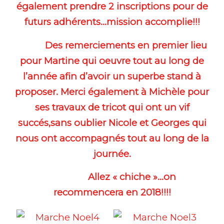
également prendre 2 inscriptions pour de
futurs adhérents…mission accomplie!!!
Des remerciements en premier lieu
pour Martine qui oeuvre tout au long de
l’année afin d’avoir un superbe stand à
proposer. Merci également à Michèle pour
ses travaux de tricot qui ont un vif
succés,sans oublier Nicole et Georges qui
nous ont accompagnés tout au long de la
journée.
Allez « chiche »…on
recommencera en 2018!!!!