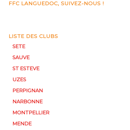
FFC LANGUEDOC, SUIVEZ-NOUS !
LISTE DES CLUBS
SETE
SAUVE
ST ESTEVE
UZES
PERPIGNAN
NARBONNE
MONTPELLIER
MENDE