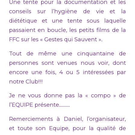
Une tente pour la documentation et les
conseils sur l’hygiène de vie et la
diététique et une tente sous laquelle
passaient en boucle, les petits films de la
FFC sur les « Gestes qui Sauvent ».
Tout de même une cinquantaine de
personnes sont venues nous voir, dont
encore une fois, 4 ou 5 intéressées par
notre Club!!!
Je ne vous donne pas la « compo » de
l’EQUIPE présente………
Remerciements à Daniel, l’organisateur,
et toute son Equipe, pour la qualité de