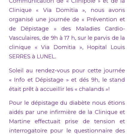
Communication de « Clinipôle » et de la
Clinique « Via Domitia », nous avons
organisé une journée de « Prévention et
de Dépistage » des Maladies Cardio-
Vasculaires, de 9h à 17 h, sur le parvis de la
clinique « Via Domitia », Hopital Louis
SERRES à LUNEL.
Soleil au rendez-vous pour cette journée
« Info et Dépistage » et dés 9h, le stand
était prêt à accueillir les « chalands »!
Pour le dépistage du diabète nous étions
aidés par une infirmière de la Clinique et
Martine effectuait prise de tension et
interrogatoire pour le questionnaire des