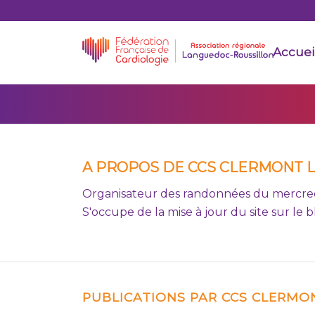
Accuei
A PROPOS DE
CCS CLERMONT 
Organisateur des randonnées du mercre
S'occupe de la mise à jour du site sur le 
PUBLICATIONS PAR CCS CLERMO