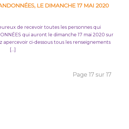
ANDONNÉES, LE DIMANCHE 17 MAI 2020
eureux de recevoir toutes les personnes qui
NDONNÉES qui auront le dimanche 17 mai 2020 sur
 apercevoir ci-dessous tous les renseignements
n. […]
Page 17 sur 17