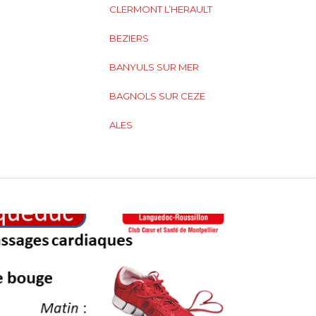
CLERMONT L’HERAULT
BEZIERS
BANYULS SUR MER
BAGNOLS SUR CEZE
ALES