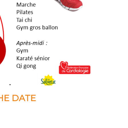
HE DATE