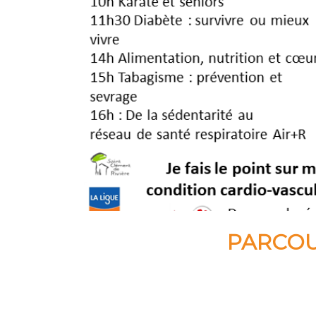
PARCOU