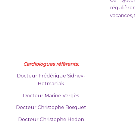
régulière
vacances, f
Cardiologues référents:
Docteur Frédérique Sidney-
Hetmaniak
Docteur Marine Vergès
Docteur Christophe Bosquet
Docteur Christophe Hedon