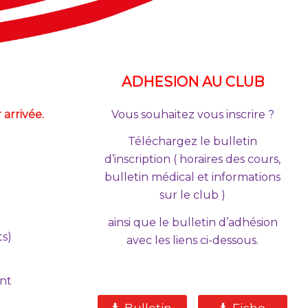
ADHESION AU CLUB
 arrivée.
Vous souhaitez vous inscrire ?
Téléchargez le bulletin
d’inscription ( horaires des cours,
bulletin médical et informations
sur le club )
ainsi que le bulletin d’adhésion
ts)
avec les liens ci-dessous.
ant