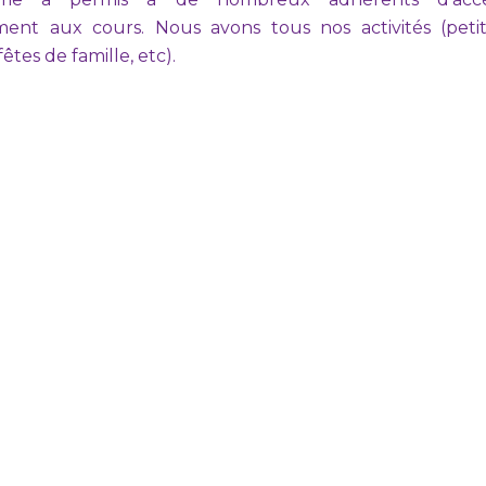
ment aux cours. Nous avons tous nos activités (petit
êtes de famille, etc).