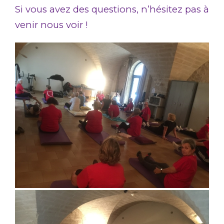
Si vous avez des questions, n’hésitez pas à
venir nous voir !