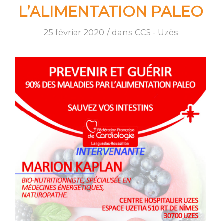
L’ALIMENTATION PALEO
25 février 2020
/
dans
CCS - Uzès