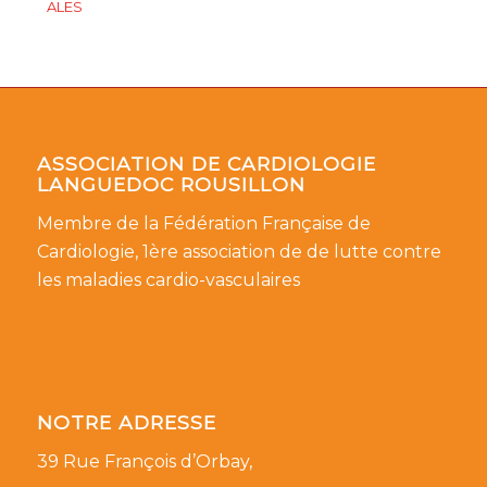
ALES
ASSOCIATION DE CARDIOLOGIE
LANGUEDOC ROUSILLON
Membre de la Fédération Française de
Cardiologie, 1ère association de de lutte contre
les maladies cardio-vasculaires
NOTRE ADRESSE
39 Rue François d’Orbay,