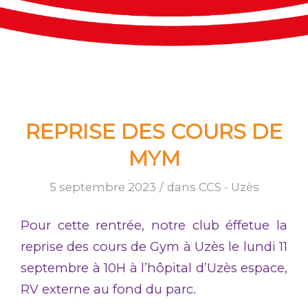
REPRISE DES COURS DE
MYM
5 septembre 2023
/
dans
CCS - Uzès
Pour cette rentrée, notre club éffetue la
reprise des cours de Gym à Uzès le lundi 11
septembre à 10H à l’hôpital d’Uzès espace,
RV externe au fond du parc.