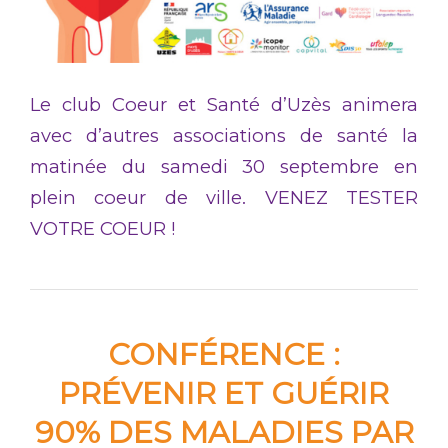
Le club Coeur et Santé d’Uzès animera
avec d’autres associations de santé la
matinée du samedi 30 septembre en
plein coeur de ville. VENEZ TESTER
VOTRE COEUR !
CONFÉRENCE :
PRÉVENIR ET GUÉRIR
90% DES MALADIES PAR