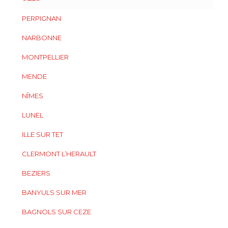
PERPIGNAN
NARBONNE
MONTPELLIER
MENDE
NÎMES
LUNEL
ILLE SUR TET
CLERMONT L’HERAULT
BEZIERS
BANYULS SUR MER
BAGNOLS SUR CEZE