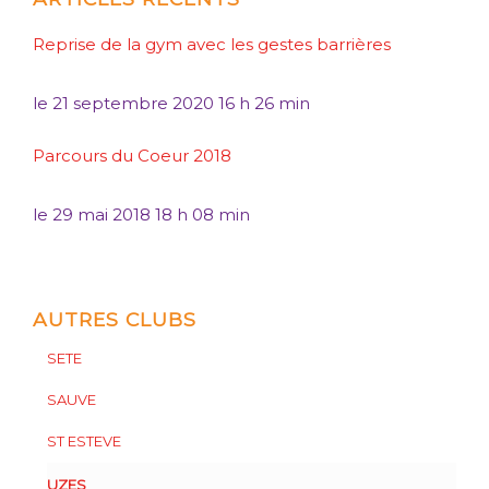
Reprise de la gym avec les gestes barrières
le
21 septembre 2020 16 h 26 min
Parcours du Coeur 2018
le
29 mai 2018 18 h 08 min
AUTRES CLUBS
SETE
SAUVE
ST ESTEVE
UZES