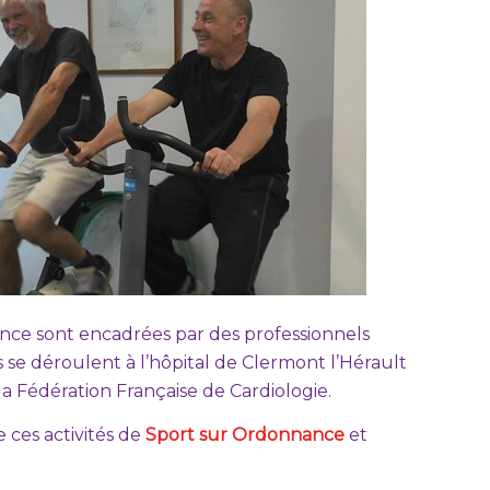
nce sont encadrées par des professionnels
s se déroulent à l’hôpital de Clermont l’Hérault
a Fédération Française de Cardiologie.
ces activités de
Sport sur Ordonnance
et