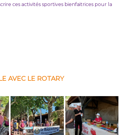
re ces activités sportives bienfaitrices pour la
LE AVEC LE ROTARY