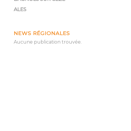
ALES
NEWS RÉGIONALES
Aucune publication trouvée.