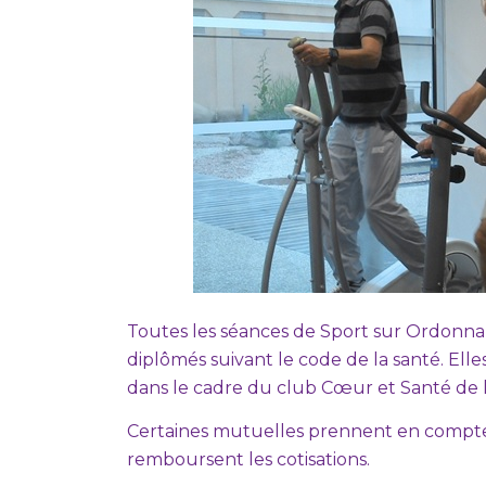
Toutes les séances de Sport sur Ordonna
diplômés suivant le code de la santé. Elle
dans le cadre du club Cœur et Santé de l
Certaines mutuelles prennent en compte 
remboursent les cotisations.