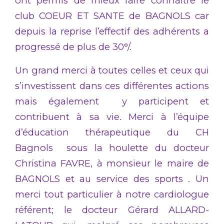
ont permis de mieux faire connaitre le
club COEUR ET SANTE de BAGNOLS car
depuis la reprise l’effectif des adhérents a
progressé de plus de 30°/.
Un grand merci à toutes celles et ceux qui
s’investissent dans ces différentes actions
mais également y participent et
contribuent à sa vie. Merci à l’équipe
d’éducation thérapeutique du CH
Bagnols sous la houlette du docteur
Christina FAVRE, à monsieur le maire de
BAGNOLS et au service des sports . Un
merci tout particulier à notre cardiologue
référent; le docteur Gérard ALLARD-