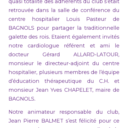
quasi totalité des adhérents du club s’était
retrouvée dans la salle de conférence du
centre hospitalier Louis Pasteur de
BAGNOLS pour partager la traditionnelle
galette des rois. Etaient également invités
notre cardiologue référent et ami le
docteur Gérard ALLARD-LATOUR,
monsieur le directeur-adjoint du centre
hospitalier, plusieurs membres de l’équipe
d’éducation thérapeutique du C.H. et
monsieur Jean Yves CHAPELET, maire de
BAGNOLS.
Notre animateur responsable du club,
Jean Pierre BALMET s’est félicité pour ce