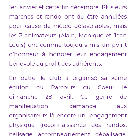
1er janvier et cette fin décembre. Plusieurs
marches et rando ont du être annulées
pour cause de météo défavorables, mais
les 3 animateurs (Alain, Monique et Jean
Louis) ont comme toujours mis un point
d’honneur à honorer leur engagement
bénévole au profit des adhérents.
En outre, le club a organisé sa Xème
édition du Parcours du Coeur le
dimanche 28 avril. Ce genre de
manifestation demande aux
organisateurs là encore un engagement
physique (reconnaissance des randos,
balisage, accompagnement, débalisage,