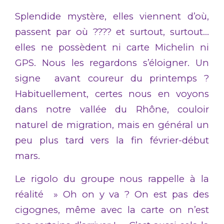
Splendide mystère, elles viennent d’où,
passent par où ???? et surtout, surtout…
elles ne possèdent ni carte Michelin ni
GPS. Nous les regardons s’éloigner. Un
signe avant coureur du printemps ?
Habituellement, certes nous en voyons
dans notre vallée du Rhône, couloir
naturel de migration, mais en général un
peu plus tard vers la fin février-début
mars.
Le rigolo du groupe nous rappelle à la
réalité » Oh on y va ? On est pas des
cigognes, même avec la carte on n’est