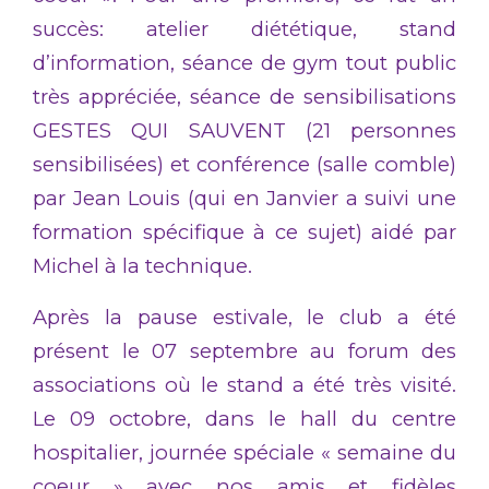
succès: atelier diététique, stand
d’information, séance de gym tout public
très appréciée, séance de sensibilisations
GESTES QUI SAUVENT (21 personnes
sensibilisées) et conférence (salle comble)
par Jean Louis (qui en Janvier a suivi une
formation spécifique à ce sujet) aidé par
Michel à la technique.
Après la pause estivale, le club a été
présent le 07 septembre au forum des
associations où le stand a été très visité.
Le 09 octobre, dans le hall du centre
hospitalier, journée spéciale « semaine du
coeur » avec nos amis et fidèles