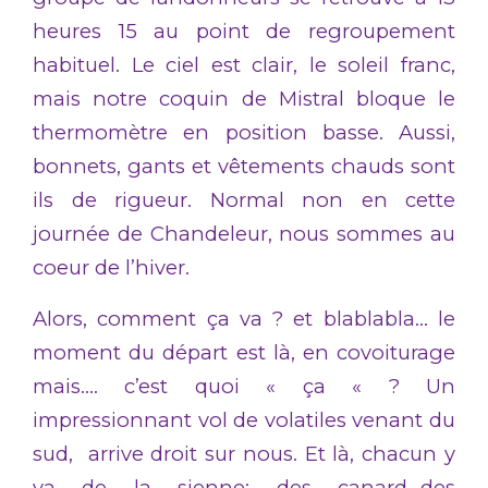
heures 15 au point de regroupement
habituel. Le ciel est clair, le soleil franc,
mais notre coquin de Mistral bloque le
thermomètre en position basse. Aussi,
bonnets, gants et vêtements chauds sont
ils de rigueur. Normal non en cette
journée de Chandeleur, nous sommes au
coeur de l’hiver.
Alors, comment ça va ? et blablabla… le
moment du départ est là, en covoiturage
mais…. c’est quoi « ça « ? Un
impressionnant vol de volatiles venant du
sud, arrive droit sur nous. Et là, chacun y
va de la sienne: des canard…des