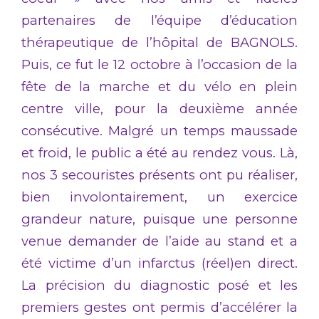
partenaires de l’équipe d’éducation
thérapeutique de l’hôpital de BAGNOLS.
Puis, ce fut le 12 octobre à l’occasion de la
fête de la marche et du vélo en plein
centre ville, pour la deuxième année
consécutive. Malgré un temps maussade
et froid, le public a été au rendez vous. Là,
nos 3 secouristes présents ont pu réaliser,
bien involontairement, un exercice
grandeur nature, puisque une personne
venue demander de l’aide au stand et a
été victime d’un infarctus (réel)en direct.
La précision du diagnostic posé et les
premiers gestes ont permis d’accélérer la