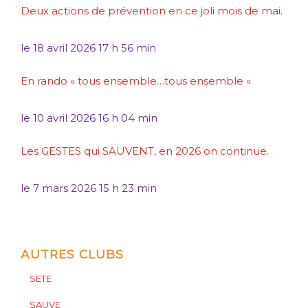
Deux actions de prévention en ce joli mois de mai.
le
18 avril 2026 17 h 56 min
En rando « tous ensemble…tous ensemble «
le
10 avril 2026 16 h 04 min
Les GESTES qui SAUVENT, en 2026 on continue.
le
7 mars 2026 15 h 23 min
AUTRES CLUBS
SETE
SAUVE