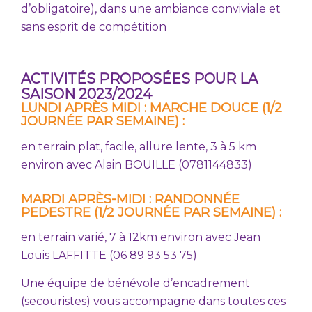
d’obligatoire), dans une ambiance conviviale et
sans esprit de compétition
ACTIVITÉS PROPOSÉES POUR LA
SAISON 2023/2024
LUNDI APRÈS MIDI : MARCHE DOUCE (1/2
JOURNÉE PAR SEMAINE) :
en terrain plat, facile, allure lente, 3 à 5 km
environ avec Alain BOUILLE (0781144833)
MARDI APRÈS-MIDI : RANDONNÉE
PEDESTRE (1/2 JOURNÉE PAR SEMAINE) :
en terrain varié, 7 à 12km environ avec Jean
Louis LAFFITTE (06 89 93 53 75)
Une équipe de bénévole d’encadrement
(secouristes) vous accompagne dans toutes ces