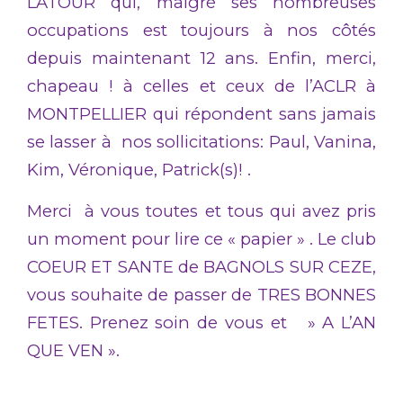
LATOUR qui, malgré ses nombreuses
occupations est toujours à nos côtés
depuis maintenant 12 ans. Enfin, merci,
chapeau ! à celles et ceux de l’ACLR à
MONTPELLIER qui répondent sans jamais
se lasser à nos sollicitations: Paul, Vanina,
Kim, Véronique, Patrick(s)! .
Merci à vous toutes et tous qui avez pris
un moment pour lire ce « papier » . Le club
COEUR ET SANTE de BAGNOLS SUR CEZE,
vous souhaite de passer de TRES BONNES
FETES. Prenez soin de vous et » A L’AN
QUE VEN ».