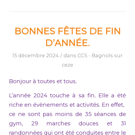
BONNES FÊTES DE FIN
D’ANNÉE.
15 décembre 2024
/
dans
CCS - Bagnols sur
ceze
Bonjour à toutes et tous.
L’année 2024 touche à sa fin. Elle a été
riche en évènements et activités. En effet,
ce ne sont pas moins de 35 séances de
gym, 29 marches douces et 31
randonnées qui ont été conduites entre le