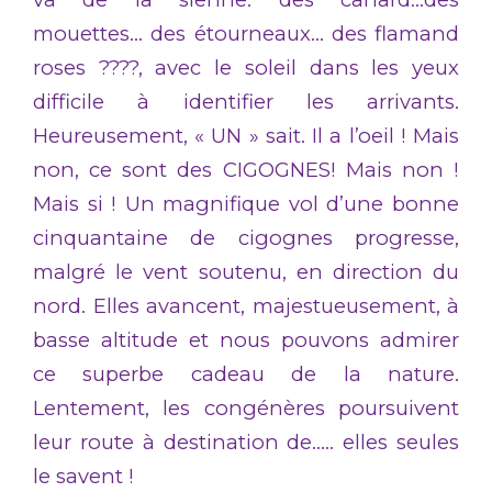
mouettes… des étourneaux… des flamand
roses ????, avec le soleil dans les yeux
difficile à identifier les arrivants.
Heureusement, « UN » sait. Il a l’oeil ! Mais
non, ce sont des CIGOGNES! Mais non !
Mais si ! Un magnifique vol d’une bonne
cinquantaine de cigognes progresse,
malgré le vent soutenu, en direction du
nord. Elles avancent, majestueusement, à
basse altitude et nous pouvons admirer
ce superbe cadeau de la nature.
Lentement, les congénères poursuivent
leur route à destination de….. elles seules
le savent !