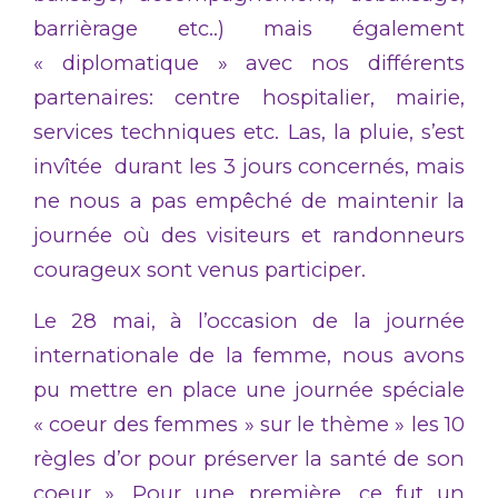
barrièrage etc..) mais également
« diplomatique » avec nos différents
partenaires: centre hospitalier, mairie,
services techniques etc. Las, la pluie, s’est
invîtée durant les 3 jours concernés, mais
ne nous a pas empêché de maintenir la
journée où des visiteurs et randonneurs
courageux sont venus participer.
Le 28 mai, à l’occasion de la journée
internationale de la femme, nous avons
pu mettre en place une journée spéciale
« coeur des femmes » sur le thème » les 10
règles d’or pour préserver la santé de son
coeur ». Pour une première, ce fut un