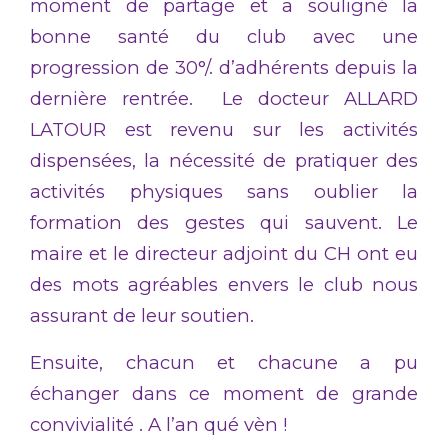
moment de partage et a souligné la
bonne santé du club avec une
progression de 30°/. d’adhérents depuis la
dernière rentrée. Le docteur ALLARD
LATOUR est revenu sur les activités
dispensées, la nécessité de pratiquer des
activités physiques sans oublier la
formation des gestes qui sauvent. Le
maire et le directeur adjoint du CH ont eu
des mots agréables envers le club nous
assurant de leur soutien.
Ensuite, chacun et chacune a pu
échanger dans ce moment de grande
convivialité . A l’an qué vèn !