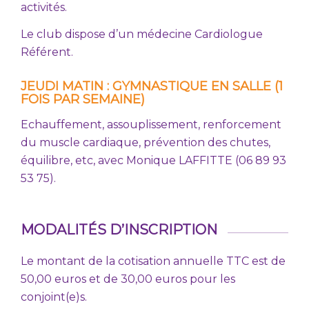
activités.
Le club dispose d’un médecine Cardiologue
Référent.
JEUDI MATIN : GYMNASTIQUE EN SALLE (1
FOIS PAR SEMAINE)
Echauffement, assouplissement, renforcement
du muscle cardiaque, prévention des chutes,
équilibre, etc, avec Monique LAFFITTE (06 89 93
53 75).
MODALITÉS D’INSCRIPTION
Le montant de la cotisation annuelle TTC est de
50,00 euros et de 30,00 euros pour les
conjoint(e)s.