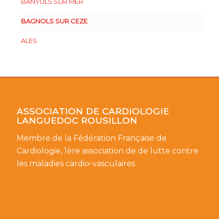
BANYULS SUR MER
BAGNOLS SUR CEZE
ALES
ASSOCIATION DE CARDIOLOGIE
LANGUEDOC ROUSILLON
Membre de la Fédération Française de
Cardiologie, 1ère association de de lutte contre
les maladies cardio-vasculaires