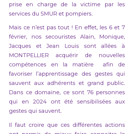
prise en charge de la victime par les
services du SMUR et pompiers.
Mais ce n’est pas tout ! En effet, les 6 et 7
février, nos secouristes Alain, Monique,
Jacques et Jean Louis sont allées à
MONTPELLIER acquérir de nouvelles
compétences en la matière afin de
favoriser l’apprentissage des gestes qui
sauvent aux adhérents et grand public.
Dans ce domaine, ce sont 76 personnes
qui en 2024 ont été sensibilisées aux
gestes qui sauvent.
Il faut croire que ces différentes actions