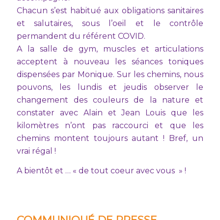
Chacun s’est habitué aux obligations sanitaires
et salutaires, sous l’oeil et le contrôle
permandent du référent COVID.
A la salle de gym, muscles et articulations
acceptent à nouveau les séances toniques
dispensées par Monique. Sur les chemins, nous
pouvons, les lundis et jeudis observer le
changement des couleurs de la nature et
constater avec Alain et Jean Louis que les
kilomètres n’ont pas raccourci et que les
chemins montent toujours autant ! Bref, un
vrai régal !
A bientôt et … « de tout coeur avec vous » !
COMMUNIQUÉ DE PRESSE