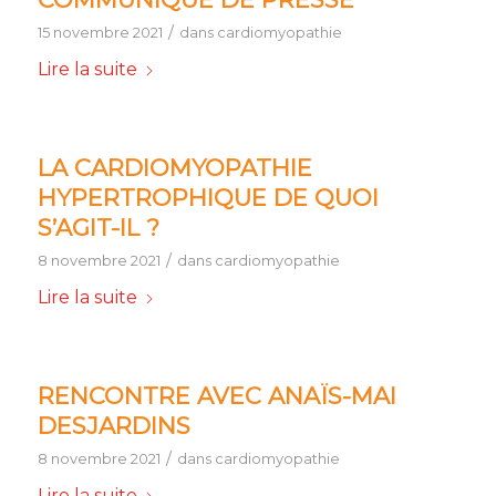
/
15 novembre 2021
dans
cardiomyopathie
Lire la suite
LA CARDIOMYOPATHIE
HYPERTROPHIQUE DE QUOI
S’AGIT-IL ?
/
8 novembre 2021
dans
cardiomyopathie
Lire la suite
RENCONTRE AVEC ANAÏS-MAI
DESJARDINS
/
8 novembre 2021
dans
cardiomyopathie
Lire la suite