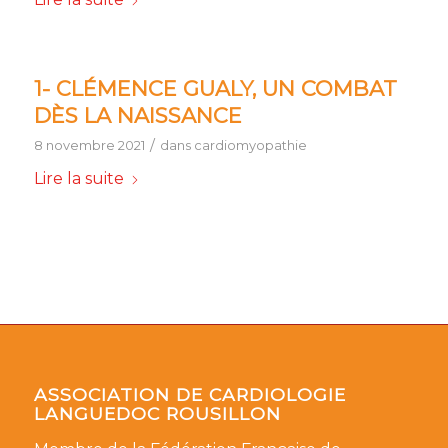
1- CLÉMENCE GUALY, UN COMBAT
DÈS LA NAISSANCE
/
8 novembre 2021
dans
cardiomyopathie
Lire la suite
ASSOCIATION DE CARDIOLOGIE
LANGUEDOC ROUSILLON