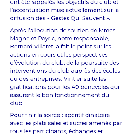
ont été rappelés les objectifs du club et
l’accentuation mise actuellement sur la
diffusion des « Gestes Qui Sauvent ».
Après l’allocution de soutien de Mmes
Magne et Peyric, notre responsable,
Bernard Villaret, a fait le point sur les
actions en cours et les perspectives
d’évolution du club, de la poursuite des
interventions du club auprès des écoles
ou des entreprises. Vint ensuite les
gratifications pour les 40 bénévoles qui
assurent le bon fonctionnement du
club.
Pour finir la soirée : apéritif dinatoire
avec les plats salés et sucrés amenés par
tous les participants, échanges et