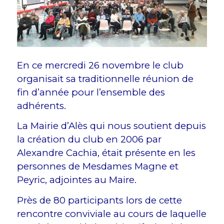
En ce mercredi 26 novembre le club
organisait sa traditionnelle réunion de
fin d’année pour l’ensemble des
adhérents.
La Mairie d’Alès qui nous soutient depuis
la création du club en 2006 par
Alexandre Cachia, était présente en les
personnes de Mesdames Magne et
Peyric, adjointes au Maire.
Près de 80 participants lors de cette
rencontre conviviale au cours de laquelle