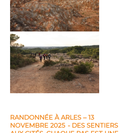
RANDONNÉE À ARLES – 13
NOVEMBRE 2025 - DES SENTIERS