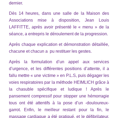
dernier.
Dès 14 heures, dans une salle de la Maison des
Associations mise à disposition, Jean Louis
LAFFITTE, après avoir présenté le « menu » de la
séance, a entrepris le déroulement de la progression.
Après chaque explication et démonstration détaillée,
chacune et chacun a pu restituer les gestes.
Après la formulation d’un appel aux services
d’urgence, et les différentes positions d’attente, il a
fallu mettre « une victime » en P.L.S, puis dégager les
voies respiratoires par la méthode HEIMLICH grâce à
la chasuble spécifique et ludique ! Après le
pansement compressif pour stopper une hémorragie
tous ont été attentifs à la pose d’un -douloureux-
garrot. Enfin, le meilleur restant pour la fin, le
massage cardiaque a été pratiqué, et le défibrilateur,