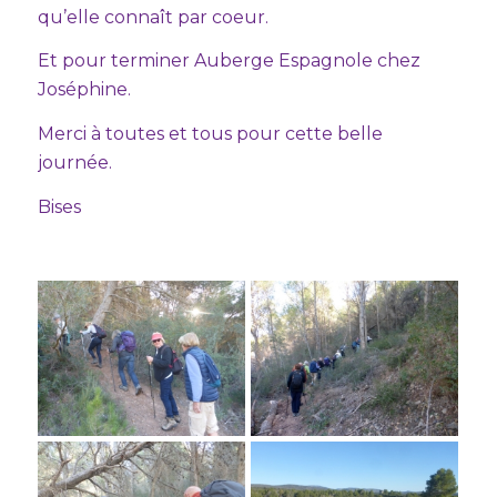
qu’elle connaît par coeur.
Et pour terminer Auberge Espagnole chez
Joséphine.
Merci à toutes et tous pour cette belle
journée.
Bises