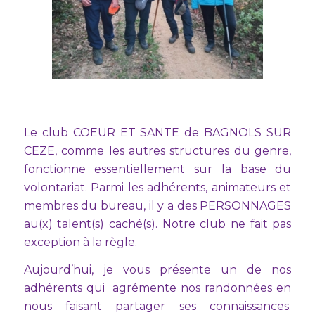
Le club COEUR ET SANTE de BAGNOLS SUR
CEZE, comme les autres structures du genre,
fonctionne essentiellement sur la base du
volontariat. Parmi les adhérents, animateurs et
membres du bureau, il y a des PERSONNAGES
au(x) talent(s) caché(s). Notre club ne fait pas
exception à la règle.
Aujourd’hui, je vous présente un de nos
adhérents qui agrémente nos randonnées en
nous faisant partager ses connaissances.