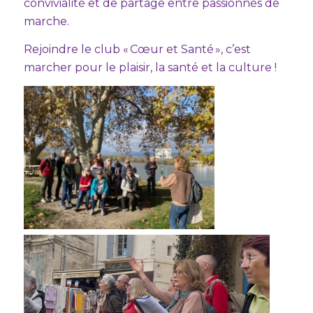
convivialité et de partage entre passionnés de
marche.
Rejoindre le club « Cœur et Santé », c’est
marcher pour le plaisir, la santé et la culture !