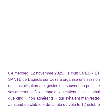
Ce mercredi 12 novembre 2025, le club COEUR ET
SANTE de Bagnols sur Cèze a organisé une session
de sensibilisation aux gestes qui sauvent au profit de
ses adhérents. Dix d’entre eux s’étaient inscrits ainsi
que cinq « non adhérents » qui s’étaient manifestés
au stand du club lors de la fête du vélo le 12 octobre