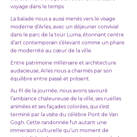
voyage dans le temps.
La balade nous a aussi menés vers le visage
moderne d’Arles, avec un déjeuner convivial
dans le parc de la tour Luma, étonnant centre
d’art contemporain s’élevant comme un phare
de modernité au cœur de la ville.
Entre patrimoine millénaire et architecture
audacieuse, Arles nous a charmés par son
équilibre entre passé et présent.
Au fil de la journée, nous avons savouré
l’ambiance chaleureuse de la ville, ses ruelles
animées et ses façades colorées, qui s’est
terminé par la visite du célèbre Pont de Van
Gogh. Cette randonnée fut autant une
immersion culturelle qu’un moment de