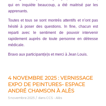
qui en inquiète beaucoup, a été maitrisé par les
apprenants.
Toutes et tous se sont montrés attentifs et n’ont pas
hésité à poser des questions. In fine, chacun est
reparti avec le sentiment de pouvoir intervenir
rapidement auprès de toute personne en détresse
médicale.
Bravo aux participant(e)s et merci à Jean Louis.
4 NOVEMBRE 2025 : VERNISSAGE
EXPO DE PEINTURES- ESPACE
ANDRÉ CHAMSON À ALÈS
/
5 novembre 2025
dans
CCS - Alès