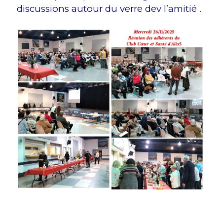
discussions autour du verre dev l’amitié .