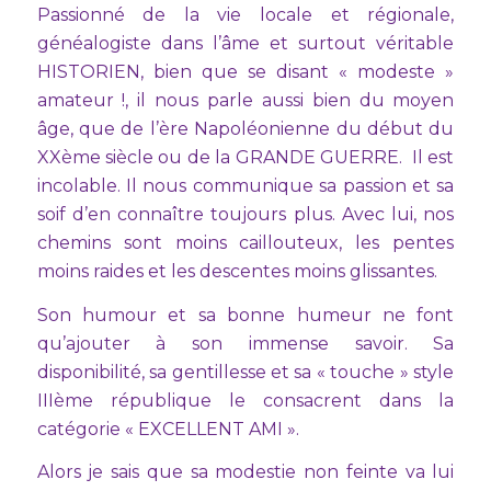
Passionné de la vie locale et régionale,
généalogiste dans l’âme et surtout véritable
HISTORIEN, bien que se disant « modeste »
amateur !, il nous parle aussi bien du moyen
âge, que de l’ère Napoléonienne du début du
XXème siècle ou de la GRANDE GUERRE. Il est
incolable. Il nous communique sa passion et sa
soif d’en connaître toujours plus. Avec lui, nos
chemins sont moins caillouteux, les pentes
moins raides et les descentes moins glissantes.
Son humour et sa bonne humeur ne font
qu’ajouter à son immense savoir. Sa
disponibilité, sa gentillesse et sa « touche » style
IIIème république le consacrent dans la
catégorie « EXCELLENT AMI ».
Alors je sais que sa modestie non feinte va lui