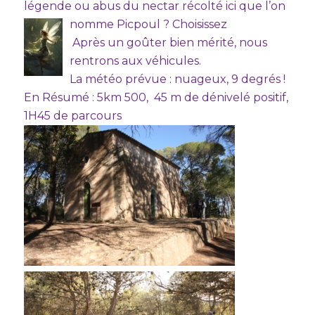
légende ou abus du nectar récolté ici que l’on
nomme Picpoul ? Choisissez
Après un goûter bien mérité, nous
rentrons aux véhicules.
La météo prévue : nuageux, 9 degrés !
En Résumé : 5km 500, 45 m de dénivelé positif,
1H45 de parcours