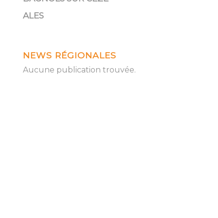
ALES
NEWS RÉGIONALES
Aucune publication trouvée.