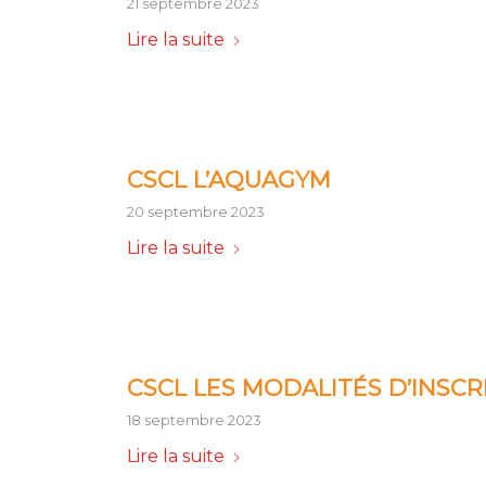
21 septembre 2023
Lire la suite
CSCL L’AQUAGYM
20 septembre 2023
Lire la suite
CSCL LES MODALITÉS D’INSCR
18 septembre 2023
Lire la suite