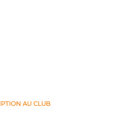
IPTION AU CLUB