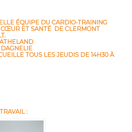
ELLE ÉQUIPE DU CARDIO-TRAINING
 CŒUR ET SANTÉ DE CLERMONT
T.
CATHELAND
 DAGNELIE
UEILLE TOUS LES JEUDIS DE 14H30 À
TRAVAIL :