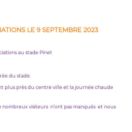
IATIONS LE 9 SEPTEMBRE 2023
ciations au stade Pinet
rée du stade.
nt plus près du centre ville et la journée chaude
 de nombreux visiteurs n’ont pas manqués et nous