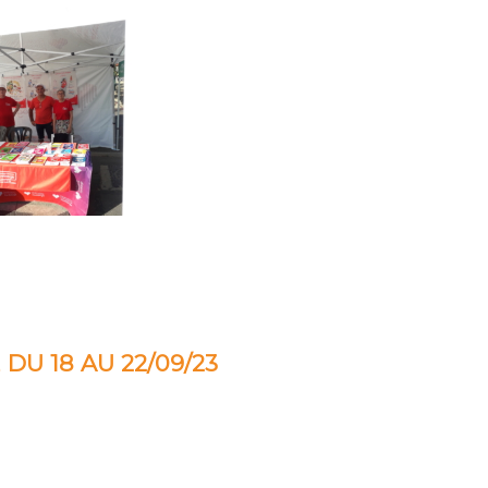
U 18 AU 22/09/23