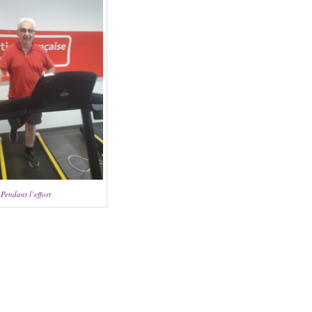
Pendant l’effort