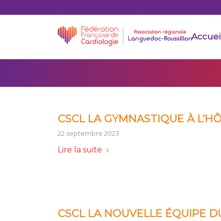
Accuei
CSCL LA GYMNASTIQUE À L’H
22 septembre 2023
Lire la suite
CSCL LA NOUVELLE ÉQUIPE D