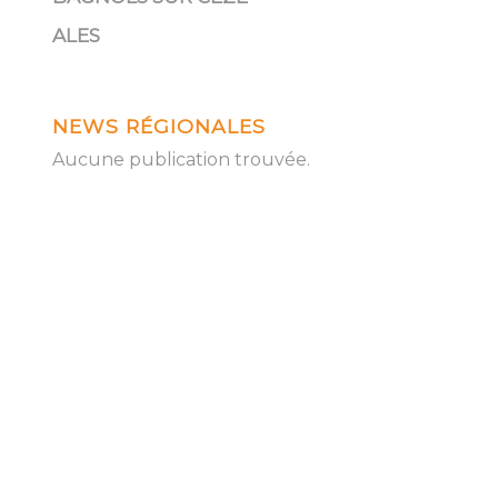
ALES
NEWS RÉGIONALES
Aucune publication trouvée.