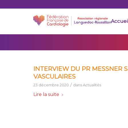
Accuei
INTERVIEW DU PR MESSNER S
VASCULAIRES
/
23 décembre 2020
dans
Actualités
Lire la suite