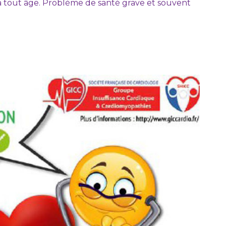
 à tout âge. Problème de santé grave et souvent