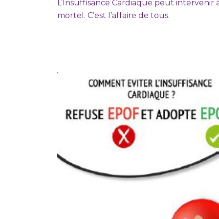
L’Insuffisance Cardiaque peut intervenir
mortel. C’est l’affaire de tous.