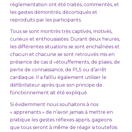
règlementation ont été traités, commentés, et
les gestes démontrés, décortiqués et
reproduits par les participants.
Tous se sont montrés très captivés, motivés,
curieux et enthousiastes. Durant deux heures,
les différentes situations se sont enchaînées et
chacun et chacune se sont retrouvés mis en
présence de cas d »étouffements, de plaies, de
perte de connaissance, de PLS ou d’arrêt
cardiaque. Il a falllu également utiliser le
défibrilateur après que son principe de
fonctionnement ait été expliqué.
Si évidemment nous souhaitons à nos
« apprenants » de n’avoir jamais à mettre en
pratique les gestes réflexes appris, gageons
que tous seront à même de réagir si toutefois