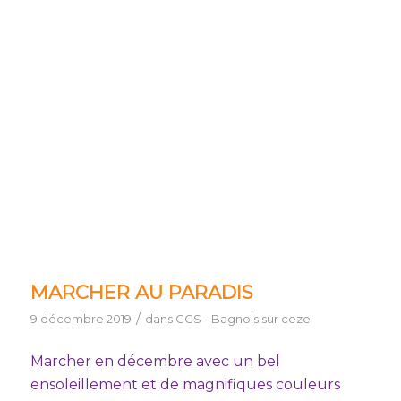
MARCHER AU PARADIS
/
9 décembre 2019
dans
CCS - Bagnols sur ceze
Marcher en décembre avec un bel
ensoleillement et de magnifiques couleurs