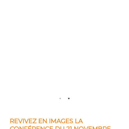
REVIVEZ EN IMAGES LA
CONFÉRENCE DU 21 NOVEMBRE