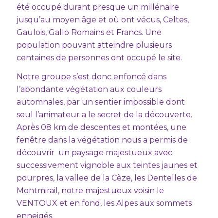
été occupé durant presque un millénaire
jusqu’au moyen âge et où ont vécus, Celtes,
Gaulois, Gallo Romains et Francs. Une
population pouvant atteindre plusieurs
centaines de personnes ont occupé le site.
Notre groupe s’est donc enfoncé dans
l’abondante végétation aux couleurs
automnales, par un sentier impossible dont
seul l’animateur a le secret de la découverte.
Après 08 km de descentes et montées, une
fenêtre dans la végétation nous a permis de
découvrir un paysage majestueux avec
successivement vignoble aux teintes jaunes et
pourpres, la vallee de la Cèze, les Dentelles de
Montmirail, notre majestueux voisin le
VENTOUX et en fond, les Alpes aux sommets
enneigés.