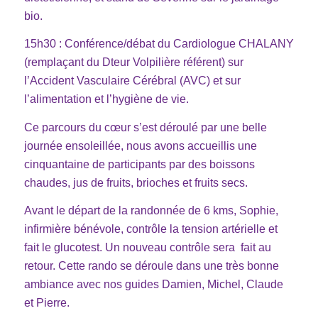
bio.
15h30 : Conférence/débat du Cardiologue CHALANY
(remplaçant du Dteur Volpilière référent) sur
l’Accident Vasculaire Cérébral (AVC) et sur
l’alimentation et l’hygiène de vie.
Ce parcours du cœur s’est déroulé par une belle
journée ensoleillée, nous avons accueillis une
cinquantaine de participants par des boissons
chaudes, jus de fruits, brioches et fruits secs.
Avant le départ de la randonnée de 6 kms, Sophie,
infirmière bénévole, contrôle la tension artérielle et
fait le glucotest. Un nouveau contrôle sera fait au
retour. Cette rando se déroule dans une très bonne
ambiance avec nos guides Damien, Michel, Claude
et Pierre.