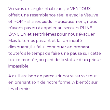
Vu sous un angle inhabituel, le VENTOUX
offrait une resemblance réelle avec le Vésuve
et POMPEI à ses pieds ! Heuseusement, nous
n’avons pas eu à appeler au secours PLINE
L’ANCIEN et ses trirèmes pour nous évacuer.
Mais le temps passant et la luminosité
diminuant, il a fallu continuer en prenant
toutefois le temps de faire une pause sur cette
traitre montée, au pied de la statue d’un prieur
impassible.
A qu’il est bon de parcourir notre terroir tout
en prenant soin de notre forme. A bientôt sur
les chemins.