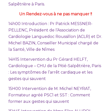
Salpêtrière à Paris.
Un Rendez-vous à ne pas manquer !!
14h00 Introduction : Pr Patrick MESSNER-
PELLENC, Président de l’Association de
Cardiologie Languedoc Roussillon (ACLR) et Dr.
Michel BAZIN, Conseiller Municipal chargé de
la Santé, Ville de Nîmes
14H15 Intervention du Pr Gérard HELFT,
Cardiologue – CHU de la Pitié-Salpêtrière, Paris
: Les symptômes de l’arrêt cardiaque et les
gestes qui sauvent
15H00 Intervention de M. Michel NEYRAT,
Formateur agréé PSC1 et SST : Comment
former aux gestes qui sauvent