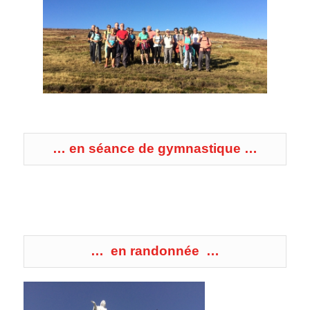
… en séance de gymnastique …
… en randonnée …