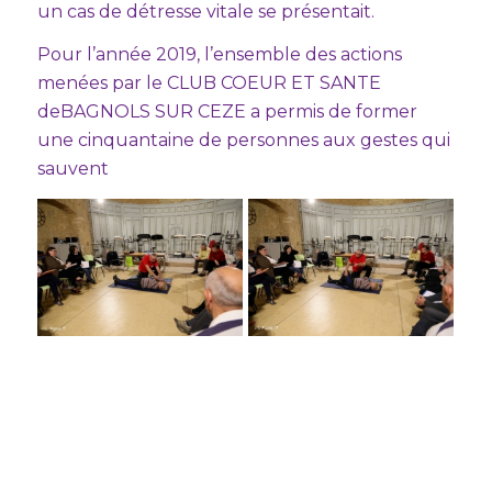
un cas de détresse vitale se présentait.
Pour l’année 2019, l’ensemble des actions
menées par le CLUB COEUR ET SANTE
deBAGNOLS SUR CEZE a permis de former
une cinquantaine de personnes aux gestes qui
sauvent