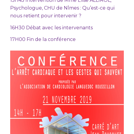
15H45 Intervention de Mme Elise ALLIROL,
Psychologue, CHU de Nîmes : Qu’est-ce qui
nous retient pour intervenir ?
16H30 Débat avec les intervenants
17H00 Fin de la conférence