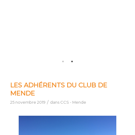
LES ADHÉRENTS DU CLUB DE
MENDE
/
25 novembre 2019
dans
CCS - Mende