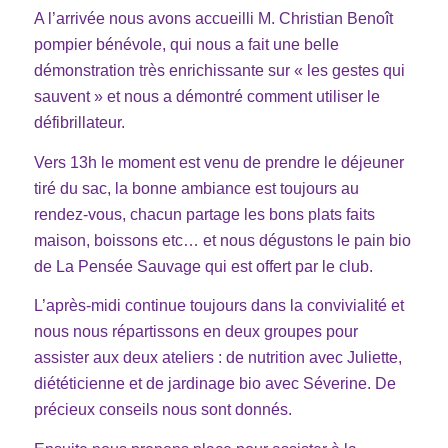
A l’arrivée nous avons accueilli M. Christian Benoît
pompier bénévole, qui nous a fait une belle
démonstration très enrichissante sur « les gestes qui
sauvent » et nous a démontré comment utiliser le
défibrillateur.
Vers 13h le moment est venu de prendre le déjeuner
tiré du sac, la bonne ambiance est toujours au
rendez-vous, chacun partage les bons plats faits
maison, boissons etc… et nous dégustons le pain bio
de La Pensée Sauvage qui est offert par le club.
L’après-midi continue toujours dans la convivialité et
nous nous répartissons en deux groupes pour
assister aux deux ateliers : de nutrition avec Juliette,
diététicienne et de jardinage bio avec Séverine. De
précieux conseils nous sont donnés.