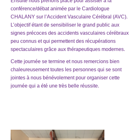
Ensuite nous prenons place pour assister à la
conférence/débat animée par le Cardiologue
CHALANY sur l’Accident Vasculaire Cérébral (AVC).
L’objectif étant de sensibiliser le grand public aux
signes précoces des accidents vasculaires cérébraux
peu connus et qui permettent des récupérations
spectaculaires grâce aux thérapeutiques modernes.
Cette journée se termine et nous remercions bien
chaleureusement toutes les personnes qui se sont
jointes à nous bénévolement pour organiser cette
journée qui a été une très belle réussite.