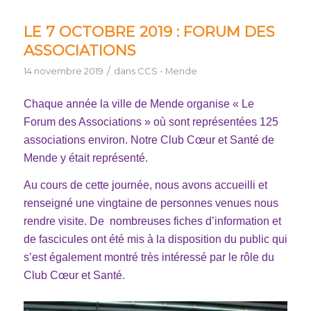
LE 7 OCTOBRE 2019 : FORUM DES
ASSOCIATIONS
/
14 novembre 2019
dans
CCS - Mende
Chaque année la ville de Mende organise « Le
Forum des Associations » où sont représentées 125
associations environ. Notre Club Cœur et Santé de
Mende y était représenté.
Au cours de cette journée, nous avons accueilli et
renseigné une vingtaine de personnes venues nous
rendre visite. De nombreuses fiches d’information et
de fascicules ont été mis à la disposition du public qui
s’est également montré très intéressé par le rôle du
Club Cœur et Santé.