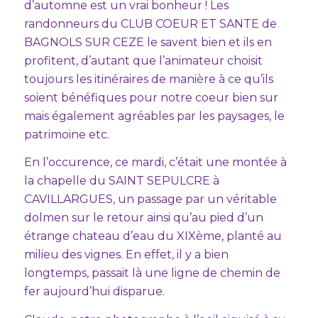
d’automne est un vrai bonheur ! Les
randonneurs du CLUB COEUR ET SANTE de
BAGNOLS SUR CEZE le savent bien et ils en
profitent, d’autant que l’animateur choisit
toujours les itinéraires de manière à ce qu’ils
soient bénéfiques pour notre coeur bien sur
mais également agréables par les paysages, le
patrimoine etc.
En l’occurence, ce mardi, c’était une montée à
la chapelle du SAINT SEPULCRE à
CAVILLARGUES, un passage par un véritable
dolmen sur le retour ainsi qu’au pied d’un
étrange chateau d’eau du XIXème, planté au
milieu des vignes. En effet, il y a bien
longtemps, passait là une ligne de chemin de
fer aujourd’hui disparue.